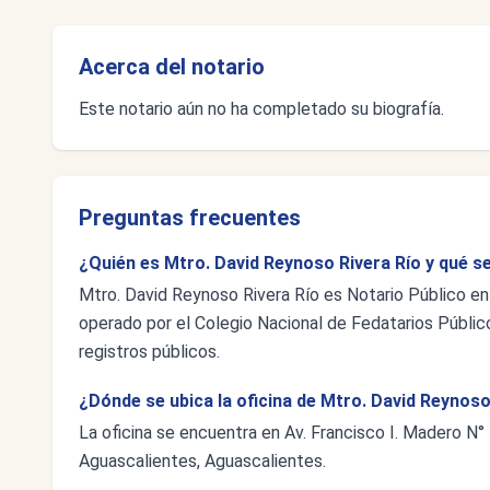
Acerca del notario
Este notario aún no ha completado su biografía.
Preguntas frecuentes
¿Quién es Mtro. David Reynoso Rivera Río y qué s
Mtro. David Reynoso Rivera Río es Notario Público en
operado por el Colegio Nacional de Fedatarios Público
registros públicos.
¿Dónde se ubica la oficina de Mtro. David Reynoso
La oficina se encuentra en Av. Francisco I. Madero N° 
Aguascalientes, Aguascalientes.