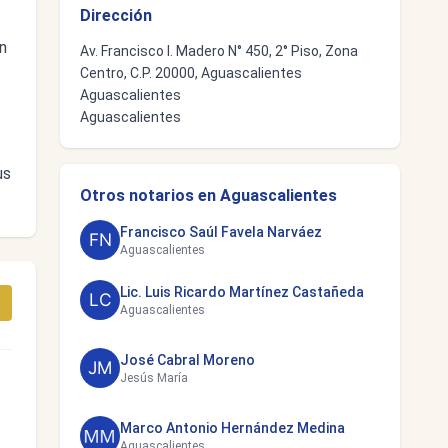
Dirección
n
Av. Francisco I. Madero N° 450, 2° Piso, Zona
Centro, C.P. 20000, Aguascalientes
Aguascalientes
Aguascalientes
us
Otros notarios en Aguascalientes
Francisco Saúl Favela Narváez
Aguascalientes
Lic. Luis Ricardo Martínez Castañeda
Aguascalientes
José Cabral Moreno
Jesús María
Marco Antonio Hernández Medina
Aguascalientes