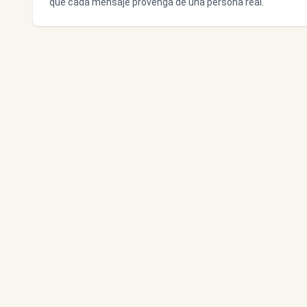
que cada mensaje provenga de una persona real.