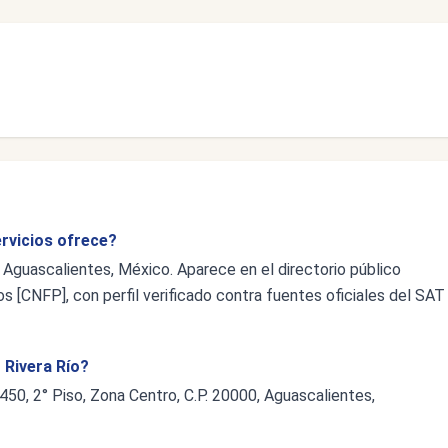
ervicios ofrece?
 Aguascalientes, México. Aparece en el directorio público
s [CNFP], con perfil verificado contra fuentes oficiales del SAT
 Rivera Río?
450, 2° Piso, Zona Centro, C.P. 20000, Aguascalientes,