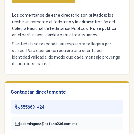
Los comentarios de este directorio son
privados
: los
recibe únicamente el fedatario y la administración del
Colegio Nacional de Fedatarios Públicos.
No se publican
en el perfil ni son visibles para otros usuarios.
Si el fedatario responde, su respuesta te llegará por
correo. Para escribir se requiere una cuenta con
identidad validada, de modo que cada mensaje provenga
de una persona real.
Contactar directamente
5556691424
adominguez@notaria236.com.mx