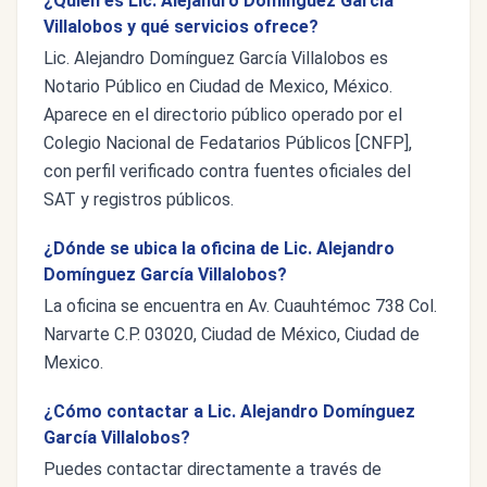
¿Quién es Lic. Alejandro Domínguez García
Villalobos y qué servicios ofrece?
Lic. Alejandro Domínguez García Villalobos es
Notario Público en Ciudad de Mexico, México.
Aparece en el directorio público operado por el
Colegio Nacional de Fedatarios Públicos [CNFP],
con perfil verificado contra fuentes oficiales del
SAT y registros públicos.
¿Dónde se ubica la oficina de Lic. Alejandro
Domínguez García Villalobos?
La oficina se encuentra en Av. Cuauhtémoc 738 Col.
Narvarte C.P. 03020, Ciudad de México, Ciudad de
Mexico.
¿Cómo contactar a Lic. Alejandro Domínguez
García Villalobos?
Puedes contactar directamente a través de