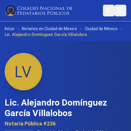
Inicio
›
Notarios en Ciudad de Mexico
›
Ciudad de México
›
Lic. Alejandro Domínguez García Villalobos
Lic. Alejandro Domínguez
García Villalobos
Notaría Pública #236