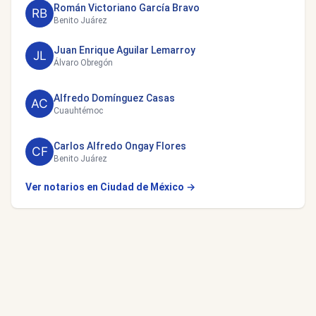
Román Victoriano García Bravo
Benito Juárez
Juan Enrique Aguilar Lemarroy
Álvaro Obregón
Alfredo Domínguez Casas
Cuauhtémoc
Carlos Alfredo Ongay Flores
Benito Juárez
Ver notarios en Ciudad de México →