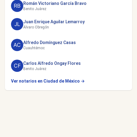
Román Victoriano García Bravo
Benito Juárez
Juan Enrique Aguilar Lemarroy
Álvaro Obregón
Alfredo Domínguez Casas
Cuauhtémoc
Carlos Alfredo Ongay Flores
Benito Juárez
Ver notarios en Ciudad de México →