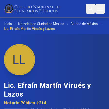
Inicio
›
Notarios en Ciudad de Mexico
›
Ciudad de México
›
Lic. Efraín Martín Virués y Lazos
Lic. Efraín Martín Virués y
Lazos
Notaría Pública #214