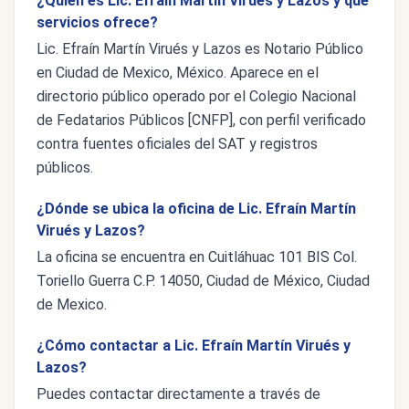
¿Quién es Lic. Efraín Martín Virués y Lazos y qué
servicios ofrece?
Lic. Efraín Martín Virués y Lazos es Notario Público
en Ciudad de Mexico, México. Aparece en el
directorio público operado por el Colegio Nacional
de Fedatarios Públicos [CNFP], con perfil verificado
contra fuentes oficiales del SAT y registros
públicos.
¿Dónde se ubica la oficina de Lic. Efraín Martín
Virués y Lazos?
La oficina se encuentra en Cuitláhuac 101 BIS Col.
Toriello Guerra C.P. 14050, Ciudad de México, Ciudad
de Mexico.
¿Cómo contactar a Lic. Efraín Martín Virués y
Lazos?
Puedes contactar directamente a través de