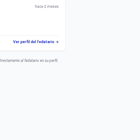
hace 2 meses
Ver perfil del fedatario →
rectamente al fedatario en su perfil.