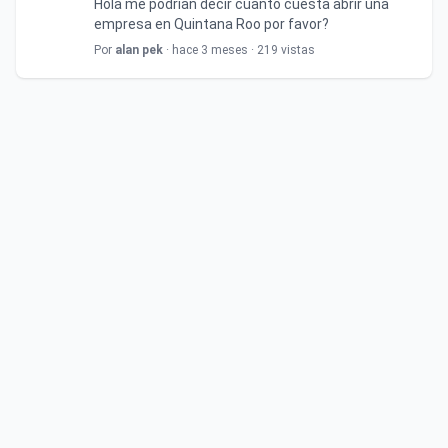
Hola me podrían decir cuanto cuesta abrir una
empresa en Quintana Roo por favor?
Por
alan pek
· hace 3 meses · 219 vistas