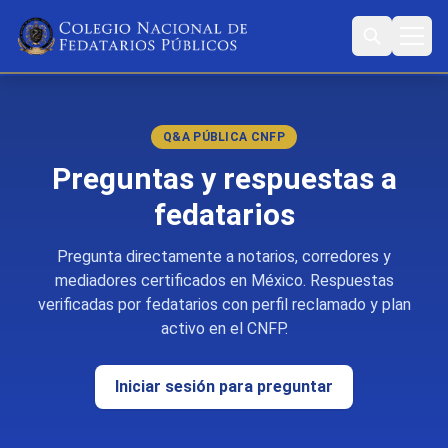
Q&A PÚBLICA CNFP
Preguntas y respuestas a
fedatarios
Pregunta directamente a notarios, corredores y
mediadores certificados en México. Respuestas
verificadas por fedatarios con perfil reclamado y plan
activo en el CNFP.
Iniciar sesión para preguntar