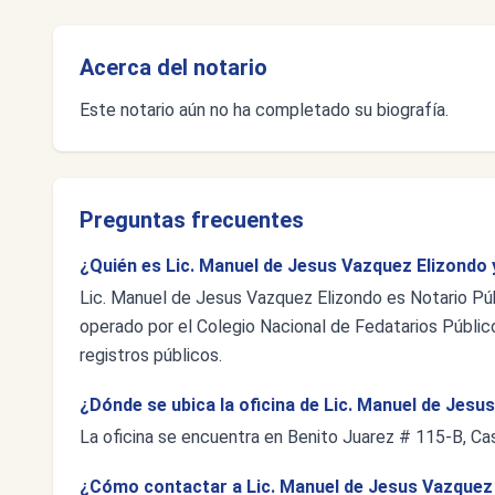
Acerca del notario
Este notario aún no ha completado su biografía.
Preguntas frecuentes
¿Quién es Lic. Manuel de Jesus Vazquez Elizondo 
Lic. Manuel de Jesus Vazquez Elizondo es Notario Púb
operado por el Colegio Nacional de Fedatarios Público
registros públicos.
¿Dónde se ubica la oficina de Lic. Manuel de Jesu
La oficina se encuentra en Benito Juarez # 115-B, Ca
¿Cómo contactar a Lic. Manuel de Jesus Vazquez