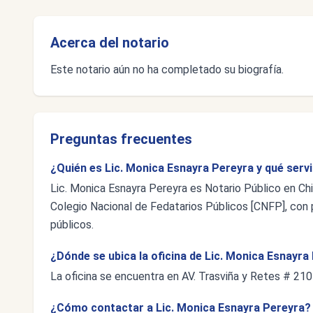
Acerca del notario
Este notario aún no ha completado su biografía.
Preguntas frecuentes
¿Quién es Lic. Monica Esnayra Pereyra y qué serv
Lic. Monica Esnayra Pereyra es Notario Público en Chi
Colegio Nacional de Fedatarios Públicos [CNFP], con p
públicos.
¿Dónde se ubica la oficina de Lic. Monica Esnayra
La oficina se encuentra en AV. Trasviña y Retes # 210
¿Cómo contactar a Lic. Monica Esnayra Pereyra?