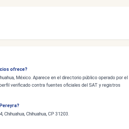
icios ofrece?
huahua, México. Aparece en el directorio público operado por el
erfil verificado contra fuentes oficiales del SAT y registros
 Pereyra?
4, Chihuahua, Chihuahua, CP 31203.