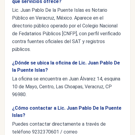
qué servicios ofrece?
Lic. Juan Pablo De la Puente Islas es Notario
Público en Veracruz, México. Aparece en el
directorio público operado por el Colegio Nacional
de Fedatarios Públicos [CNFP], con perfil verificado
contra fuentes oficiales del SAT y registros
públicos.
¿Dónde se ubica la oficina de Lic. Juan Pablo De
la Puente Islas?
La oficina se encuentra en Juan Álvarez 14, esquina
10 de Mayo, Centro, Las Choapas, Veracruz, CP
96980.
¿Cómo contactar a Lic. Juan Pablo De la Puente
Islas?
Puedes contactar directamente a través de
teléfono 9232370601 / correo