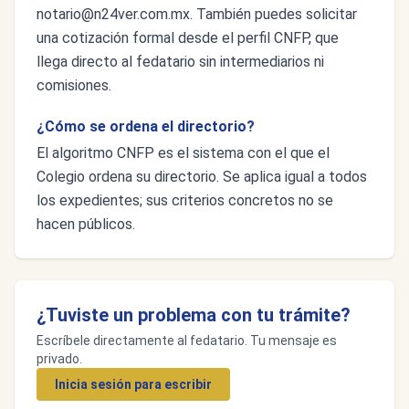
notario@n24ver.com.mx
. También puedes solicitar
una cotización formal desde el perfil CNFP, que
llega directo al fedatario sin intermediarios ni
comisiones.
¿Cómo se ordena el directorio?
El algoritmo CNFP es el sistema con el que el
Colegio ordena su directorio. Se aplica igual a todos
los expedientes; sus criterios concretos no se
hacen públicos.
¿Tuviste un problema con tu trámite?
Escríbele directamente al fedatario. Tu mensaje es
privado.
Inicia sesión para escribir