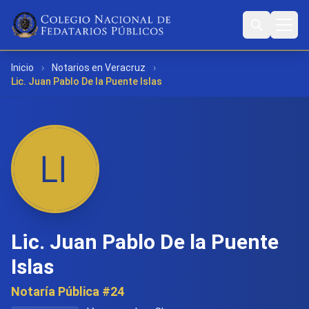
Inicio
›
Notarios en Veracruz
›
Lic. Juan Pablo De la Puente Islas
Lic. Juan Pablo De la Puente
Islas
Notaría Pública #24