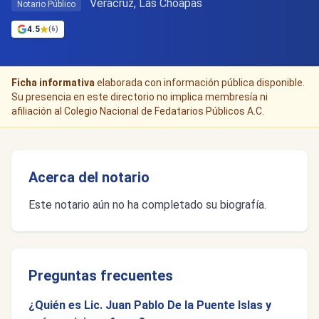
Veracruz, Las Choapas
Notario Público
4.5
(6)
Ficha informativa
elaborada con información pública disponible.
Su presencia en este directorio no implica membresía ni
afiliación al Colegio Nacional de Fedatarios Públicos A.C.
Acerca del notario
Este notario aún no ha completado su biografía.
Preguntas frecuentes
¿Quién es Lic. Juan Pablo De la Puente Islas y