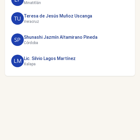
Minatitlán
Teresa de Jesús Muñoz Uscanga
Veracruz
Shunashi Jazmín Altamirano Pineda
Córdoba
Lic. Silvio Lagos Martínez
Xalapa