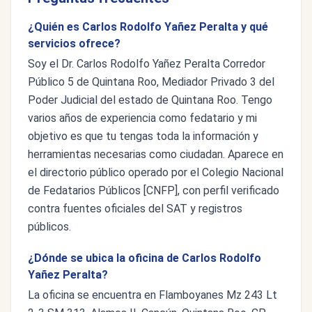
¿Quién es Carlos Rodolfo Yañez Peralta y qué
servicios ofrece?
Soy el Dr. Carlos Rodolfo Yañez Peralta Corredor
Público 5 de Quintana Roo, Mediador Privado 3 del
Poder Judicial del estado de Quintana Roo. Tengo
varios años de experiencia como fedatario y mi
objetivo es que tu tengas toda la información y
herramientas necesarias como ciudadan. Aparece en
el directorio público operado por el Colegio Nacional
de Fedatarios Públicos [CNFP], con perfil verificado
contra fuentes oficiales del SAT y registros
públicos.
¿Dónde se ubica la oficina de Carlos Rodolfo
Yañez Peralta?
La oficina se encuentra en Flamboyanes Mz 243 Lt