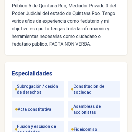
Público 5 de Quintana Roo, Mediador Privado 3 del
Poder Judicial del estado de Quintana Roo. Tengo
varios años de experiencia como fedatario y mi
objetivo es que tu tengas toda la información y
herramientas necesarias como ciudadano o
fedatario público. FACTA NON VERBA.
Especialidades
Subrogación / cesión
Constitución de
de derechos
sociedad
Asambleas de
Acta constitutiva
accionistas
Fusión y escisión de
Fideicomiso