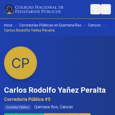
Inicio
›
Corredurías Públicas en Quintana Roo
›
Cancún
›
Carlos Rodolfo Yañez Peralta
Carlos Rodolfo Yañez Peralta
Correduría Pública #5
Quintana Roo, Cancún
Corredor Público