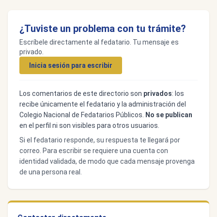
¿Tuviste un problema con tu trámite?
Escríbele directamente al fedatario. Tu mensaje es
privado.
Inicia sesión para escribir
Los comentarios de este directorio son
privados
: los
recibe únicamente el fedatario y la administración del
Colegio Nacional de Fedatarios Públicos.
No se publican
en el perfil ni son visibles para otros usuarios.
Si el fedatario responde, su respuesta te llegará por
correo. Para escribir se requiere una cuenta con
identidad validada, de modo que cada mensaje provenga
de una persona real.