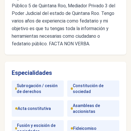
Público 5 de Quintana Roo, Mediador Privado 3 del
Poder Judicial del estado de Quintana Roo. Tengo
varios años de experiencia como fedatario y mi
objetivo es que tu tengas toda la información y
herramientas necesarias como ciudadano o
fedatario público. FACTA NON VERBA.
Especialidades
Subrogación / cesión
Constitución de
de derechos
sociedad
Asambleas de
Acta constitutiva
accionistas
Fusión y escisión de
Fideicomiso