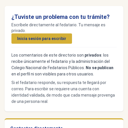
¿Tuviste un problema con tu trámite?
Escríbele directamente al fedatario. Tu mensaje es
privado.
Inicia sesión para escribir
Los comentarios de este directorio son
privados
: los
recibe únicamente el fedatario y la administración del
Colegio Nacional de Fedatarios Públicos.
No se publican
en el perfil ni son visibles para otros usuarios.
Si el fedatario responde, su respuesta te llegará por
correo. Para escribir se requiere una cuenta con
identidad validada, de modo que cada mensaje provenga
de una persona real.