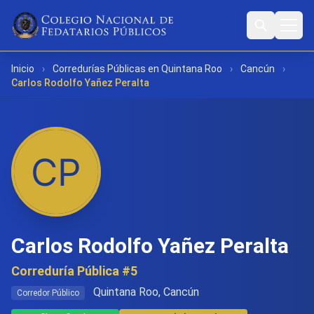
Inicio
›
Corredurías Públicas en Quintana Roo
›
Cancún
›
Carlos Rodolfo Yañez Peralta
Carlos Rodolfo Yañez Peralta
Correduría Pública #5
Quintana Roo, Cancún
Corredor Público