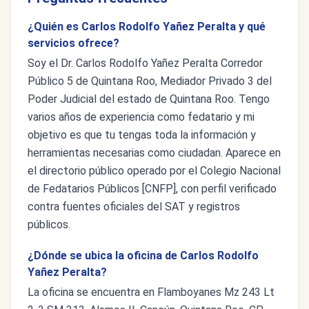
¿Quién es Carlos Rodolfo Yañez Peralta y qué
servicios ofrece?
Soy el Dr. Carlos Rodolfo Yañez Peralta Corredor
Público 5 de Quintana Roo, Mediador Privado 3 del
Poder Judicial del estado de Quintana Roo. Tengo
varios años de experiencia como fedatario y mi
objetivo es que tu tengas toda la información y
herramientas necesarias como ciudadan. Aparece en
el directorio público operado por el Colegio Nacional
de Fedatarios Públicos [CNFP], con perfil verificado
contra fuentes oficiales del SAT y registros
públicos.
¿Dónde se ubica la oficina de Carlos Rodolfo
Yañez Peralta?
La oficina se encuentra en Flamboyanes Mz 243 Lt