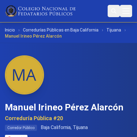
Inicio
›
Corredurías Públicas en Baja California
›
Tijuana
›
Manuel Irineo Pérez Alarcón
Manuel Irineo Pérez Alarcón
Correduría Pública #20
Baja California, Tijuana
Corredor Público