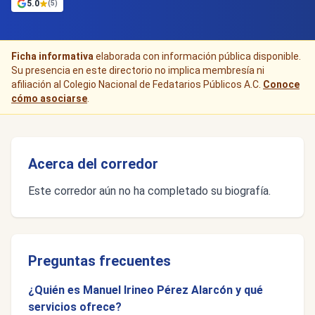
5.0
(5)
Ficha informativa
elaborada con información pública disponible.
Su presencia en este directorio no implica membresía ni
afiliación al Colegio Nacional de Fedatarios Públicos A.C.
Conoce
cómo asociarse
.
Acerca del corredor
Este corredor aún no ha completado su biografía.
Preguntas frecuentes
¿Quién es Manuel Irineo Pérez Alarcón y qué
servicios ofrece?