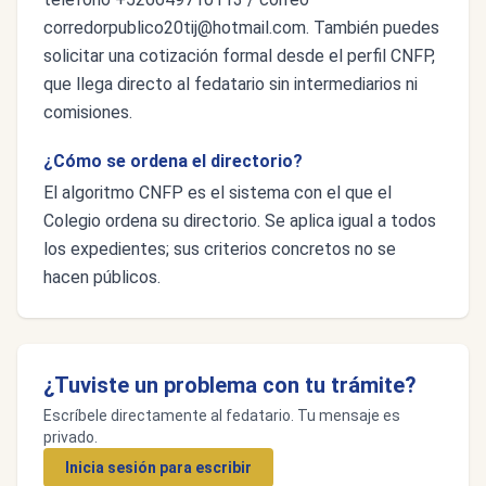
corredorpublico20tij@hotmail.com
. También puedes
solicitar una cotización formal desde el perfil CNFP,
que llega directo al fedatario sin intermediarios ni
comisiones.
¿Cómo se ordena el directorio?
El algoritmo CNFP es el sistema con el que el
Colegio ordena su directorio. Se aplica igual a todos
los expedientes; sus criterios concretos no se
hacen públicos.
¿Tuviste un problema con tu trámite?
Escríbele directamente al fedatario. Tu mensaje es
privado.
Inicia sesión para escribir