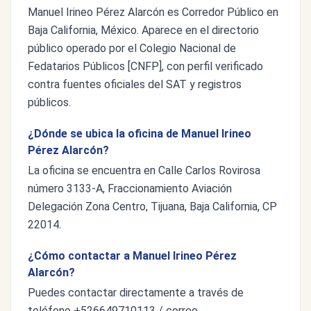
Manuel Irineo Pérez Alarcón es Corredor Público en
Baja California, México. Aparece en el directorio
público operado por el Colegio Nacional de
Fedatarios Públicos [CNFP], con perfil verificado
contra fuentes oficiales del SAT y registros
públicos.
¿Dónde se ubica la oficina de Manuel Irineo
Pérez Alarcón?
La oficina se encuentra en Calle Carlos Rovirosa
número 3133-A, Fraccionamiento Aviación
Delegación Zona Centro, Tijuana, Baja California, CP
22014.
¿Cómo contactar a Manuel Irineo Pérez
Alarcón?
Puedes contactar directamente a través de
teléfono +526649710113 / correo