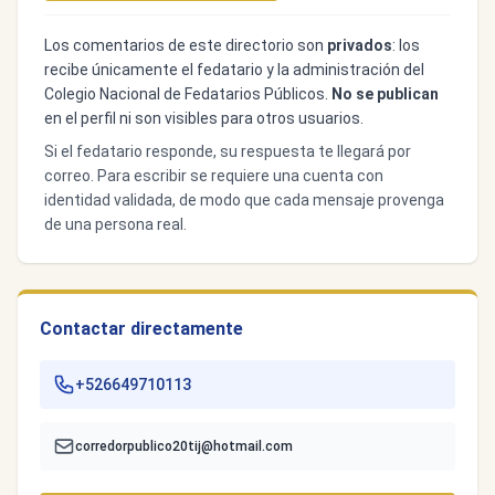
Los comentarios de este directorio son
privados
: los
recibe únicamente el fedatario y la administración del
Colegio Nacional de Fedatarios Públicos.
No se publican
en el perfil ni son visibles para otros usuarios.
Si el fedatario responde, su respuesta te llegará por
correo. Para escribir se requiere una cuenta con
identidad validada, de modo que cada mensaje provenga
de una persona real.
Contactar directamente
+526649710113
corredorpublico20tij@hotmail.com