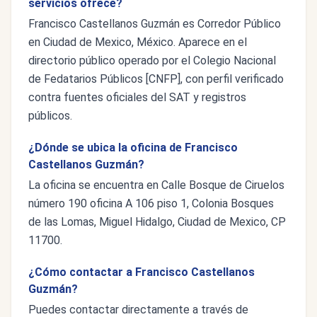
servicios ofrece?
Francisco Castellanos Guzmán es Corredor Público
en Ciudad de Mexico, México. Aparece en el
directorio público operado por el Colegio Nacional
de Fedatarios Públicos [CNFP], con perfil verificado
contra fuentes oficiales del SAT y registros
públicos.
¿Dónde se ubica la oficina de Francisco
Castellanos Guzmán?
La oficina se encuentra en Calle Bosque de Ciruelos
número 190 oficina A 106 piso 1, Colonia Bosques
de las Lomas, Miguel Hidalgo, Ciudad de Mexico, CP
11700.
¿Cómo contactar a Francisco Castellanos
Guzmán?
Puedes contactar directamente a través de