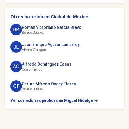
Otros notarios en Ciudad de Mexico
Román Victoriano García Bravo
Benito Juárez
Juan Enrique Aguilar Lemarroy
Álvaro Obregón
Alfredo Domínguez Casas
Cuauhtémoc
Carlos Alfredo Ongay Flores
Benito Juárez
Ver corredurías públicas en Miguel Hidalgo →