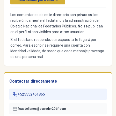
Los comentarios de este directorio son
privados
: los
recibe únicamente el fedatario y la administración del
Colegio Nacional de Fedatarios Públicos.
No se publican
en el perfil ni son visibles para otros usuarios.
Si el fedatario responde, su respuesta te llegará por
correo. Para escribir se requiere una cuenta con
identidad validada, de modo que cada mensaje provenga
de una persona real.
Contactar directamente
+525552451865
fcastellanos@corredor20df.com