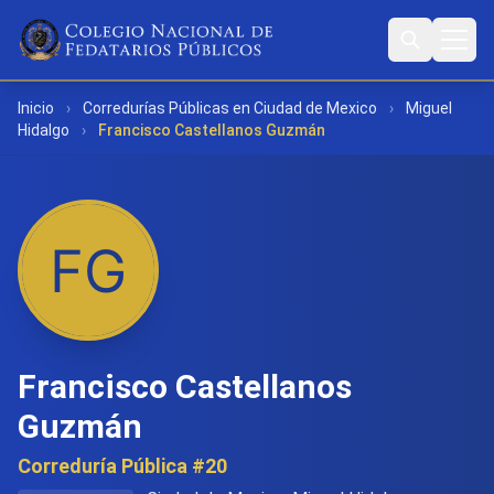
Inicio
›
Corredurías Públicas en Ciudad de Mexico
›
Miguel
Hidalgo
›
Francisco Castellanos Guzmán
Francisco Castellanos
Guzmán
Correduría Pública #20