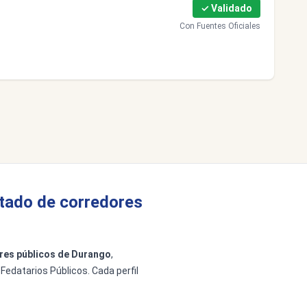
✓ Validado
Con Fuentes Oficiales
stado de corredores
res públicos de Durango
,
 Fedatarios Públicos. Cada perfil