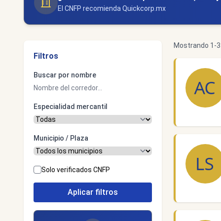
El CNFP recomienda Quickcorp.mx
Mostrando 1-3 
Filtros
Buscar por nombre
Especialidad mercantil
Municipio / Plaza
Solo verificados CNFP
Aplicar filtros