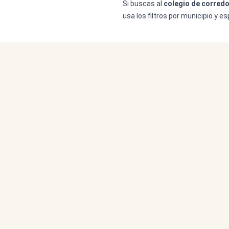
Si buscas al
colegio de corredo
usa los filtros por municipio y 