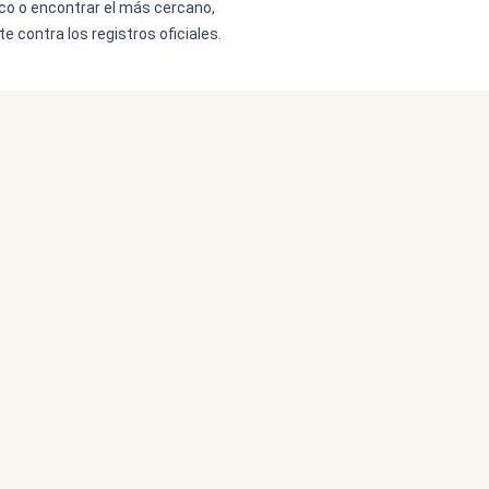
ico o encontrar el más cercano,
e contra los registros oficiales.