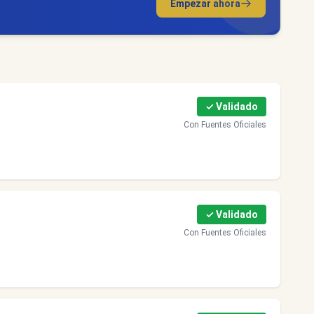
Empezar ahora
✓ Validado
Con Fuentes Oficiales
✓ Validado
Con Fuentes Oficiales