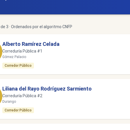
de 3 · Ordenados por el algoritmo CNFP
Alberto Ramírez Celada
Correduría Pública #1
Gómez Palacio
Corredor Público
Liliana del Rayo Rodríguez Sarmiento
Correduría Pública #2
Durango
Corredor Público