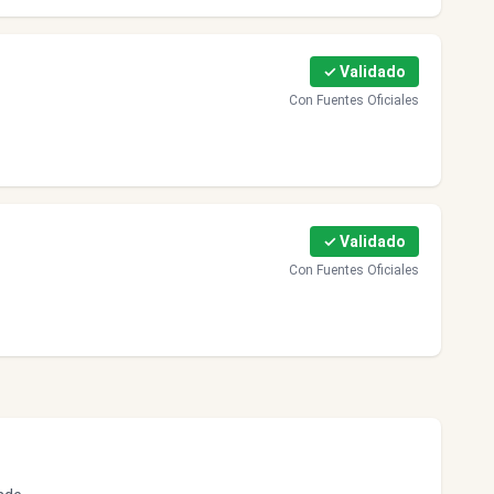
✓ Validado
Con Fuentes Oficiales
✓ Validado
Con Fuentes Oficiales