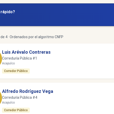
y rápido?
de 4 · Ordenados por el algoritmo CNFP
Luis Arévalo Contreras
Correduría Pública #1
Acapulco
Corredor Público
Alfredo Rodríguez Vega
Correduría Pública #4
Acapulco
Corredor Público