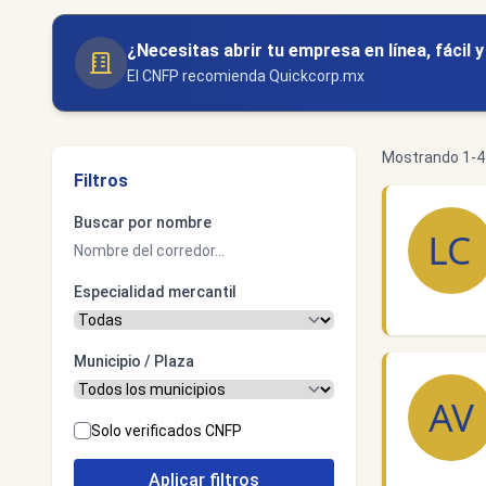
¿Necesitas abrir tu empresa en línea, fácil 
El CNFP recomienda Quickcorp.mx
Mostrando 1-4 
Filtros
Buscar por nombre
Especialidad mercantil
Municipio / Plaza
Solo verificados CNFP
Aplicar filtros