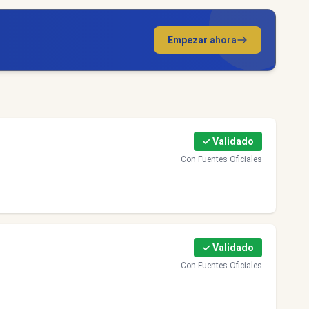
Empezar ahora
✓ Validado
Con Fuentes Oficiales
✓ Validado
Con Fuentes Oficiales