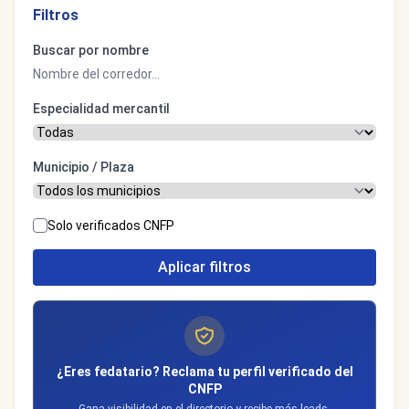
Filtros
Buscar por nombre
Especialidad mercantil
Municipio / Plaza
Solo verificados CNFP
Aplicar filtros
¿Eres fedatario? Reclama tu perfil verificado del
CNFP