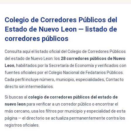
Colegio de Corredores Públicos del
Estado de Nuevo Leon — listado de
corredores públicos
Consulta aquí el listado oficial del Colegio de Corredores Públicos
del estado de Nuevo Leon: los
28 corredores públicos de Nuevo
Leon
, habilitados por la Secretaría de Economía y verificados con
fuentes oficiales por el Colegio Nacional de Fedatarios Públicos.
Cada perfil incluye número, municipio, especialidades, Contacto
directo sin intermediarios.
Si buscas al
colegio de corredores públicos del estado de
nuevo leon
para verificar a un corredor público o encontrar el
más cercano, usa los filtros por municipio y especialidad de esta
página — el directorio se actualiza permanentemente contra los
registros oficiales.