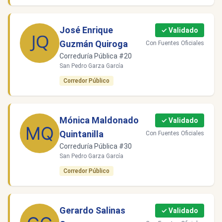
José Enrique
✓ Validado
Guzmán Quiroga
Con Fuentes Oficiales
Correduría Pública #20
San Pedro Garza García
Corredor Público
Mónica Maldonado
✓ Validado
Quintanilla
Con Fuentes Oficiales
Correduría Pública #30
San Pedro Garza García
Corredor Público
Gerardo Salinas
✓ Validado