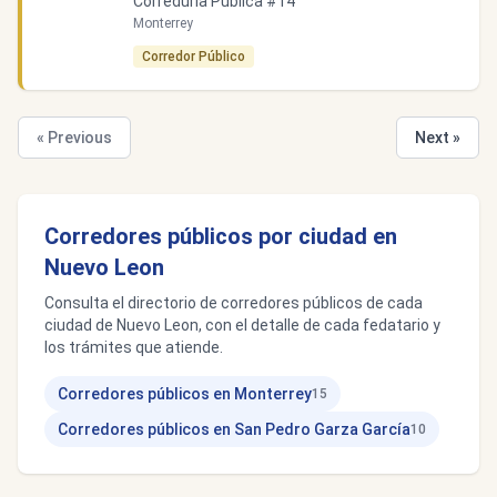
Correduría Pública #14
Monterrey
Corredor Público
« Previous
Next »
Corredores públicos por ciudad en
Nuevo Leon
Consulta el directorio de corredores públicos de cada
ciudad de Nuevo Leon, con el detalle de cada fedatario y
los trámites que atiende.
Corredores públicos en Monterrey
15
Corredores públicos en San Pedro Garza García
10