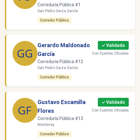
Correduría Pública #1
San Pedro Garza García
Corredor Público
Gerardo Maldonado
✓ Validado
García
Con Fuentes Oficiales
Correduría Pública #12
San Pedro Garza García
Corredor Público
Gustavo Escamilla
✓ Validado
Flores
Con Fuentes Oficiales
Correduría Pública #13
Monterrey
Corredor Público