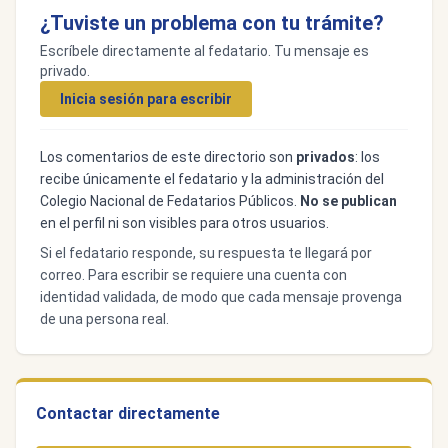
¿Tuviste un problema con tu trámite?
Escríbele directamente al fedatario. Tu mensaje es
privado.
Inicia sesión para escribir
Los comentarios de este directorio son
privados
: los
recibe únicamente el fedatario y la administración del
Colegio Nacional de Fedatarios Públicos.
No se publican
en el perfil ni son visibles para otros usuarios.
Si el fedatario responde, su respuesta te llegará por
correo. Para escribir se requiere una cuenta con
identidad validada, de modo que cada mensaje provenga
de una persona real.
Contactar directamente