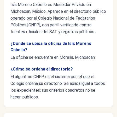
Isis Moreno Cabello es Mediador Privado en
Michoacan, México. Aparece en el directorio público
operado por el Colegio Nacional de Fedatarios
Públicos [CNFP], con perfil verificado contra
fuentes oficiales del SAT y registros públicos.
¿Dónde se ubica la oficina de Isis Moreno
Cabello?
La oficina se encuentra en Morelia, Michoacan.
¿Cómo se ordena el directorio?
El algoritmo CNFP es el sistema con el que el
Colegio ordena su directorio. Se aplica igual a todos
los expedientes; sus criterios concretos no se
hacen públicos.