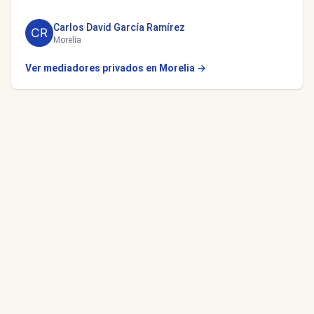
Carlos David García Ramírez
Morelia
Ver mediadores privados en Morelia →