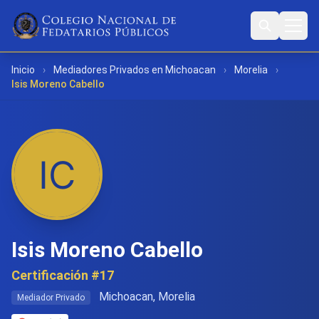
Inicio
›
Mediadores Privados en Michoacan
›
Morelia
›
Isis Moreno Cabello
Isis Moreno Cabello
Certificación #17
Michoacan, Morelia
Mediador Privado