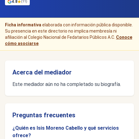
4.8
(11)
Ficha informativa
elaborada con información pública disponible.
Su presencia en este directorio no implica membresía ni
afiliación al Colegio Nacional de Fedatarios Públicos A.C.
Conoce
cómo asociarse
.
Acerca del mediador
Este mediador aún no ha completado su biografía.
Preguntas frecuentes
¿Quién es Isis Moreno Cabello y qué servicios
ofrece?