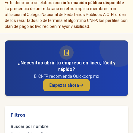
Este directorio se elabora con
información pública disponible
.
La presencia de un fedatario en él no implica membresía ni
afiliación al Colegio Nacional de Fedatarios Públicos A.C. El orden
de los resultados lo determina el algoritmo CNFP; los perfiles con
plan de pago activo reciben mayor visibilidad.
¿Necesitas abrir tu empresa en línea, fácil y
rápido?
El CNFP recomienda Quickcorp.mx
Empezar ahora
Filtros
Buscar por nombre