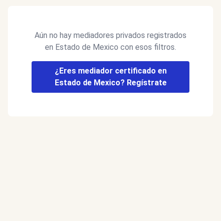
Aún no hay mediadores privados registrados
en Estado de Mexico con esos filtros.
¿Eres mediador certificado en
Estado de Mexico? Regístrate