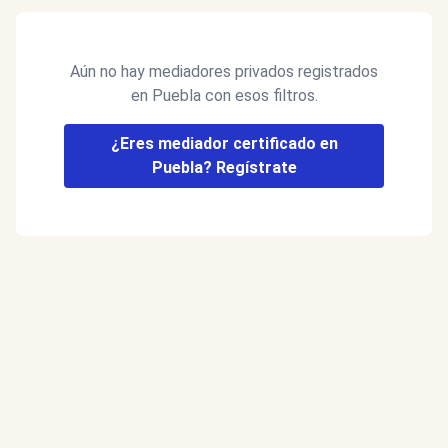
Aún no hay mediadores privados registrados
en Puebla con esos filtros.
¿Eres mediador certificado en
Puebla? Regístrate