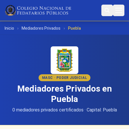
Inicio
›
Mediadores Privados
›
Puebla
MASC · PODER JUDICIAL
Mediadores Privados en
Puebla
0 mediadores privados certificados · Capital: Puebla