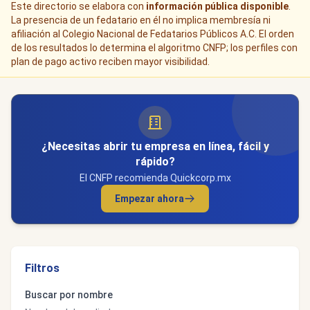
Este directorio se elabora con
información pública disponible
.
La presencia de un fedatario en él no implica membresía ni
afiliación al Colegio Nacional de Fedatarios Públicos A.C. El orden
de los resultados lo determina el algoritmo CNFP; los perfiles con
plan de pago activo reciben mayor visibilidad.
¿Necesitas abrir tu empresa en línea, fácil y
rápido?
El CNFP recomienda Quickcorp.mx
Empezar ahora
Filtros
Buscar por nombre