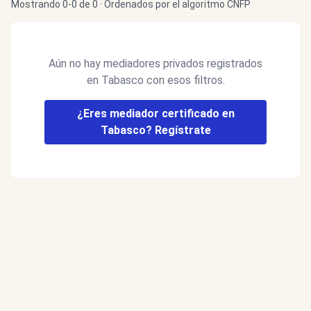
Mostrando 0-0 de 0 · Ordenados por el algoritmo CNFP
Aún no hay mediadores privados registrados
en Tabasco con esos filtros.
¿Eres mediador certificado en
Tabasco? Regístrate