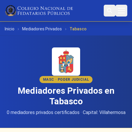
Inicio
›
Mediadores Privados
›
Tabasco
MASC · PODER JUDICIAL
Mediadores Privados en
Tabasco
0 mediadores privados certificados · Capital: Villahermosa