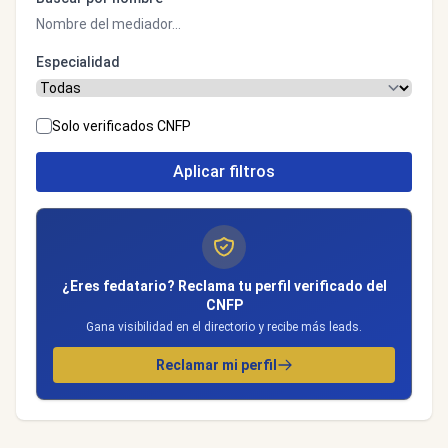
Especialidad
Solo verificados CNFP
Aplicar filtros
¿Eres fedatario? Reclama tu perfil verificado del
CNFP
Gana visibilidad en el directorio y recibe más leads.
Reclamar mi perfil