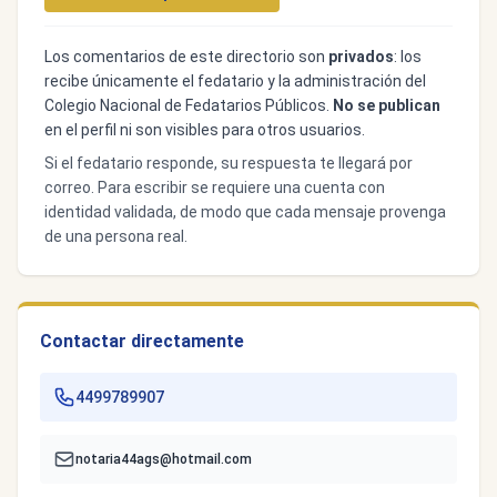
Los comentarios de este directorio son
privados
: los
recibe únicamente el fedatario y la administración del
Colegio Nacional de Fedatarios Públicos.
No se publican
en el perfil ni son visibles para otros usuarios.
Si el fedatario responde, su respuesta te llegará por
correo. Para escribir se requiere una cuenta con
identidad validada, de modo que cada mensaje provenga
de una persona real.
Contactar directamente
4499789907
notaria44ags@hotmail.com