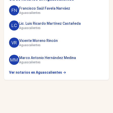
Francisco Saúl Favela Narváez
Aguascalientes
Lic. Luis Ricardo Martínez Castañeda
Aguascalientes
Vicente Moreno Rincón
Aguascalientes
Marco Antonio Hernández Medina
Aguascalientes
Ver notarios en Aguascalientes →