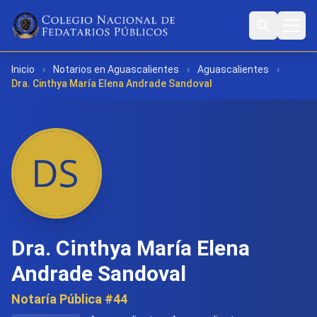
Inicio
›
Notarios en Aguascalientes
›
Aguascalientes
›
Dra. Cinthya María Elena Andrade Sandoval
Dra. Cinthya María Elena
Andrade Sandoval
Notaría Pública #44