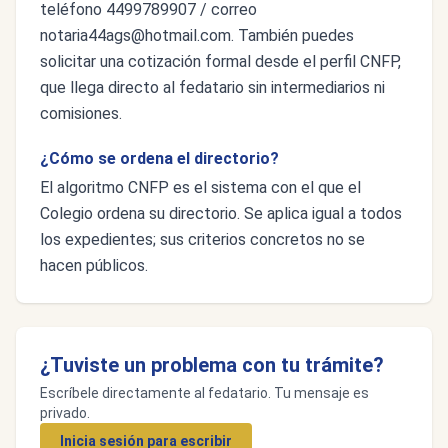
teléfono 4499789907 / correo
notaria44ags@hotmail.com
. También puedes
solicitar una cotización formal desde el perfil CNFP,
que llega directo al fedatario sin intermediarios ni
comisiones.
¿Cómo se ordena el directorio?
El algoritmo CNFP es el sistema con el que el
Colegio ordena su directorio. Se aplica igual a todos
los expedientes; sus criterios concretos no se
hacen públicos.
¿Tuviste un problema con tu trámite?
Escríbele directamente al fedatario. Tu mensaje es
privado.
Inicia sesión para escribir