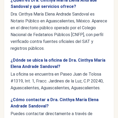
¿Quién es Dra. Cinthya María Elena Andrade
Sandoval y qué servicios ofrece?
Dra. Cinthya María Elena Andrade Sandoval es
Notario Público en Aguascalientes, México. Aparece
en el directorio público operado por el Colegio
Nacional de Fedatarios Públicos [CNFP], con perfil
verificado contra fuentes oficiales del SAT y
registros públicos.
¿Dónde se ubica la oficina de Dra. Cinthya María
Elena Andrade Sandoval?
La oficina se encuentra en Paseo Juan de Tolosa
#1319, Int. 1, Fracc. Jardines de la Luz, C.P. 20240,
Aguascalientes, Aguascalientes, Aguascalientes.
¿Cómo contactar a Dra. Cinthya María Elena
Andrade Sandoval?
Puedes contactar directamente a través de