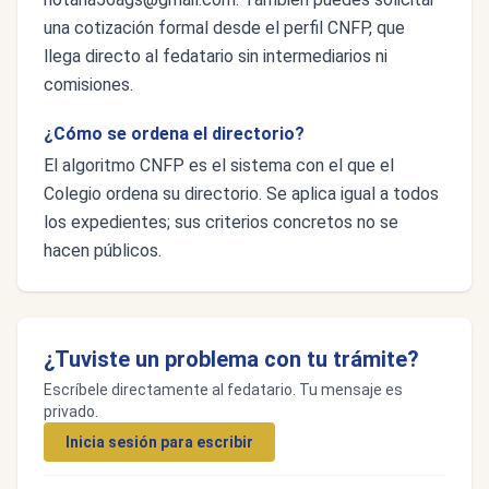
una cotización formal desde el perfil CNFP, que
llega directo al fedatario sin intermediarios ni
comisiones.
¿Cómo se ordena el directorio?
El algoritmo CNFP es el sistema con el que el
Colegio ordena su directorio. Se aplica igual a todos
los expedientes; sus criterios concretos no se
hacen públicos.
¿Tuviste un problema con tu trámite?
Escríbele directamente al fedatario. Tu mensaje es
privado.
Inicia sesión para escribir