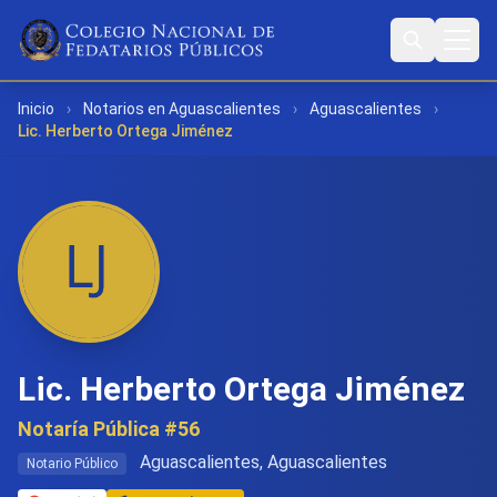
Inicio
›
Notarios en Aguascalientes
›
Aguascalientes
›
Lic. Herberto Ortega Jiménez
Lic. Herberto Ortega Jiménez
Notaría Pública #56
Aguascalientes, Aguascalientes
Notario Público