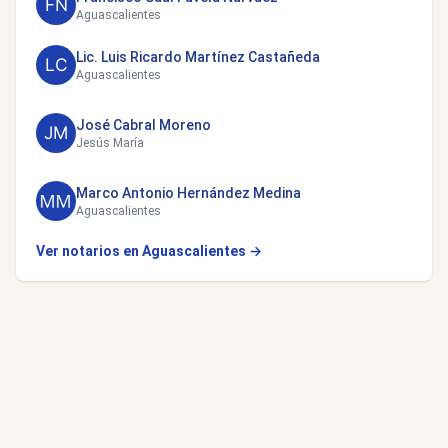
Aguascalientes
Lic. Luis Ricardo Martínez Castañeda
Aguascalientes
José Cabral Moreno
Jesús María
Marco Antonio Hernández Medina
Aguascalientes
Ver notarios en Aguascalientes →