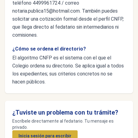
teléfono 4499961724 / correo
notaria.publica15@hotmail.com
. También puedes
solicitar una cotización formal desde el perfil CNFP,
que llega directo al fedatario sin intermediarios ni
comisiones.
¿Cómo se ordena el directorio?
El algoritmo CNFP es el sistema con el que el
Colegio ordena su directorio. Se aplica igual a todos
los expedientes; sus criterios concretos no se
hacen públicos.
¿Tuviste un problema con tu trámite?
Escríbele directamente al fedatario. Tu mensaje es
privado.
Inicia sesión para escribir