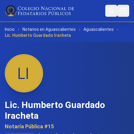
Inicio
›
Notarios en Aguascalientes
›
Aguascalientes
›
Lic. Humberto Guardado Iracheta
Lic. Humberto Guardado
Iracheta
Notaría Pública #15