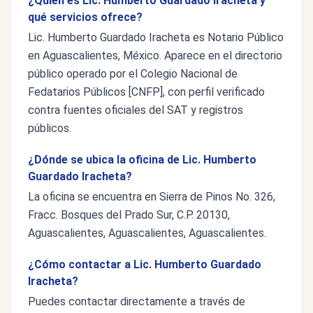
¿Quién es Lic. Humberto Guardado Iracheta y
qué servicios ofrece?
Lic. Humberto Guardado Iracheta es Notario Público
en Aguascalientes, México. Aparece en el directorio
público operado por el Colegio Nacional de
Fedatarios Públicos [CNFP], con perfil verificado
contra fuentes oficiales del SAT y registros
públicos.
¿Dónde se ubica la oficina de Lic. Humberto
Guardado Iracheta?
La oficina se encuentra en Sierra de Pinos No. 326,
Fracc. Bosques del Prado Sur, C.P. 20130,
Aguascalientes, Aguascalientes, Aguascalientes.
¿Cómo contactar a Lic. Humberto Guardado
Iracheta?
Puedes contactar directamente a través de