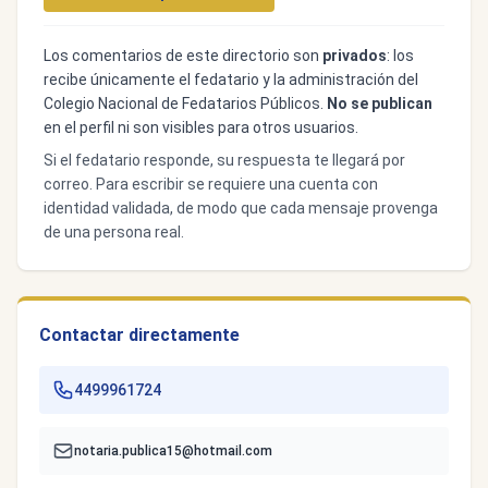
Los comentarios de este directorio son
privados
: los
recibe únicamente el fedatario y la administración del
Colegio Nacional de Fedatarios Públicos.
No se publican
en el perfil ni son visibles para otros usuarios.
Si el fedatario responde, su respuesta te llegará por
correo. Para escribir se requiere una cuenta con
identidad validada, de modo que cada mensaje provenga
de una persona real.
Contactar directamente
4499961724
notaria.publica15@hotmail.com