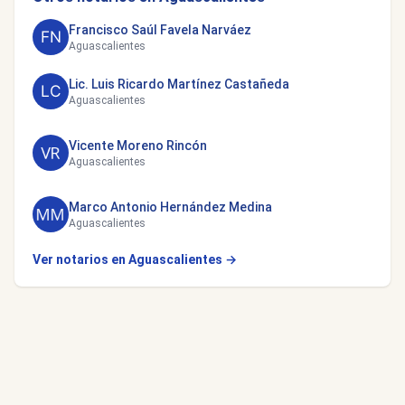
Francisco Saúl Favela Narváez
Aguascalientes
Lic. Luis Ricardo Martínez Castañeda
Aguascalientes
Vicente Moreno Rincón
Aguascalientes
Marco Antonio Hernández Medina
Aguascalientes
Ver notarios en Aguascalientes →