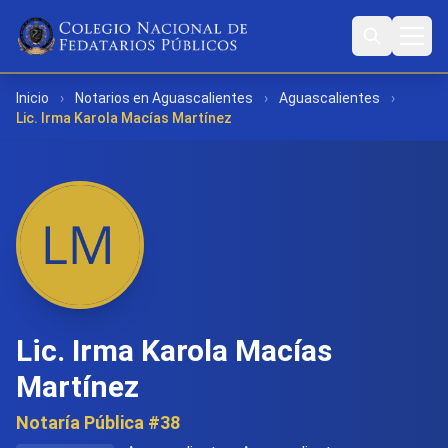
Inicio
›
Notarios en Aguascalientes
›
Aguascalientes
›
Lic. Irma Karola Macías Martínez
Lic. Irma Karola Macías
Martínez
Notaría Pública #38