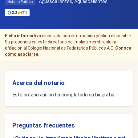
Aguascalientes, Aguascalientes
Notario Público
2.2
(31)
Ficha informativa
elaborada con información pública disponible.
Su presencia en este directorio no implica membresía ni
afiliación al Colegio Nacional de Fedatarios Públicos A.C.
Conoce
cómo asociarse
.
Acerca del notario
Este notario aún no ha completado su biografía.
Preguntas frecuentes