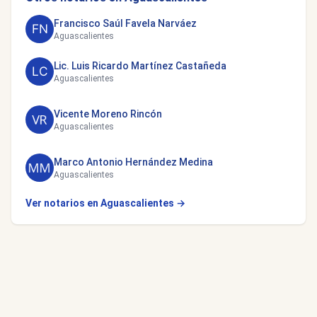
Francisco Saúl Favela Narváez
Aguascalientes
Lic. Luis Ricardo Martínez Castañeda
Aguascalientes
Vicente Moreno Rincón
Aguascalientes
Marco Antonio Hernández Medina
Aguascalientes
Ver notarios en Aguascalientes →