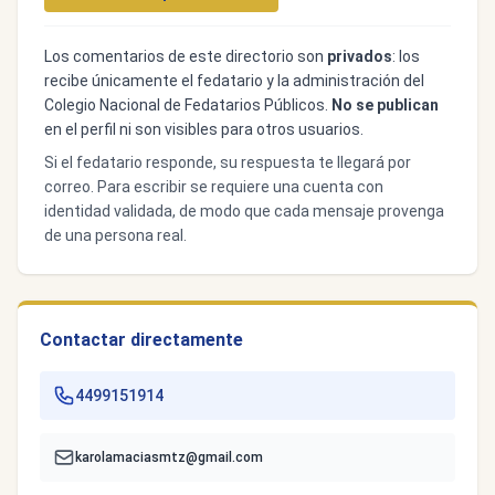
Los comentarios de este directorio son
privados
: los
recibe únicamente el fedatario y la administración del
Colegio Nacional de Fedatarios Públicos.
No se publican
en el perfil ni son visibles para otros usuarios.
Si el fedatario responde, su respuesta te llegará por
correo. Para escribir se requiere una cuenta con
identidad validada, de modo que cada mensaje provenga
de una persona real.
Contactar directamente
4499151914
karolamaciasmtz@gmail.com