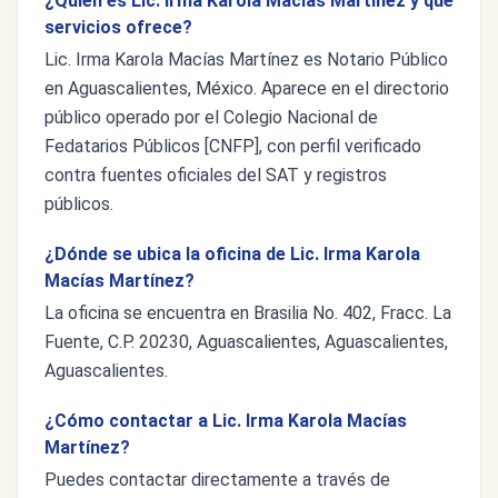
¿Quién es Lic. Irma Karola Macías Martínez y qué
servicios ofrece?
Lic. Irma Karola Macías Martínez es Notario Público
en Aguascalientes, México. Aparece en el directorio
público operado por el Colegio Nacional de
Fedatarios Públicos [CNFP], con perfil verificado
contra fuentes oficiales del SAT y registros
públicos.
¿Dónde se ubica la oficina de Lic. Irma Karola
Macías Martínez?
La oficina se encuentra en Brasilia No. 402, Fracc. La
Fuente, C.P. 20230, Aguascalientes, Aguascalientes,
Aguascalientes.
¿Cómo contactar a Lic. Irma Karola Macías
Martínez?
Puedes contactar directamente a través de