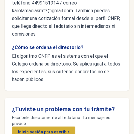
teléfono 4499151914 / correo
karolamaciasmtz@gmail.com
. También puedes
solicitar una cotización formal desde el perfil CNFP,
que llega directo al fedatario sin intermediarios ni
comisiones.
¿Cómo se ordena el directorio?
El algoritmo CNFP es el sistema con el que el
Colegio ordena su directorio. Se aplica igual a todos
los expedientes; sus criterios concretos no se
hacen públicos.
¿Tuviste un problema con tu trámite?
Escríbele directamente al fedatario. Tu mensaje es
privado.
Inicia sesión para escribir