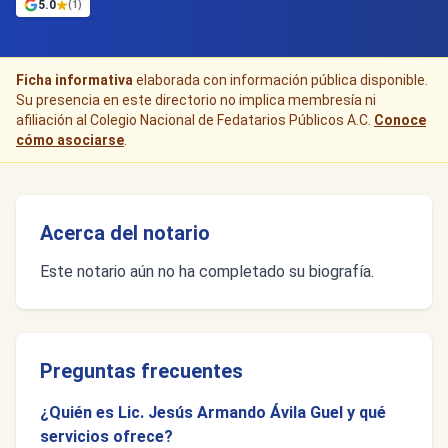
5.0
(1)
Ficha informativa
elaborada con información pública disponible.
Su presencia en este directorio no implica membresía ni
afiliación al Colegio Nacional de Fedatarios Públicos A.C.
Conoce
cómo asociarse
.
Acerca del notario
Este notario aún no ha completado su biografía.
Preguntas frecuentes
¿Quién es Lic. Jesús Armando Ávila Guel y qué
servicios ofrece?