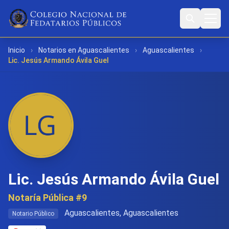
Inicio
›
Notarios en Aguascalientes
›
Aguascalientes
›
Lic. Jesús Armando Ávila Guel
Lic. Jesús Armando Ávila Guel
Notaría Pública #9
Aguascalientes, Aguascalientes
Notario Público