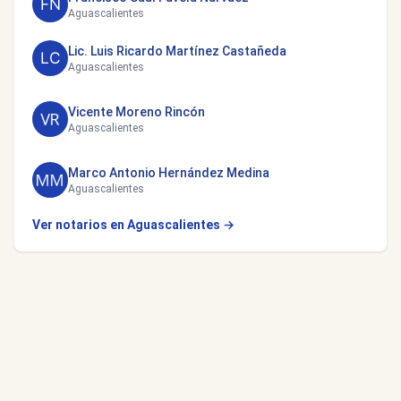
Aguascalientes
Lic. Luis Ricardo Martínez Castañeda
Aguascalientes
Vicente Moreno Rincón
Aguascalientes
Marco Antonio Hernández Medina
Aguascalientes
Ver notarios en Aguascalientes →