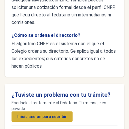
solicitar una cotización formal desde el perfil CNFP,
que llega directo al fedatario sin intermediarios ni
comisiones.
¿Cómo se ordena el directorio?
El algoritmo CNFP es el sistema con el que el
Colegio ordena su directorio. Se aplica igual a todos
los expedientes; sus criterios concretos no se
hacen públicos.
¿Tuviste un problema con tu trámite?
Escríbele directamente al fedatario. Tu mensaje es
privado.
Inicia sesión para escribir