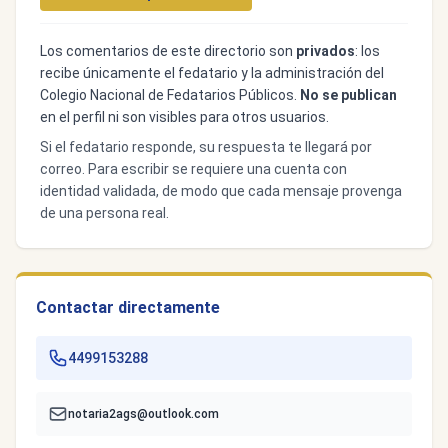
Los comentarios de este directorio son
privados
: los
recibe únicamente el fedatario y la administración del
Colegio Nacional de Fedatarios Públicos.
No se publican
en el perfil ni son visibles para otros usuarios.
Si el fedatario responde, su respuesta te llegará por
correo. Para escribir se requiere una cuenta con
identidad validada, de modo que cada mensaje provenga
de una persona real.
Contactar directamente
4499153288
notaria2ags@outlook.com