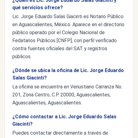
¿Quién es Lic. Jorge Eduardo Salas Giacinti y
qué servicios ofrece?
Lic. Jorge Eduardo Salas Giacinti es Notario Público
en Aguascalientes, México. Aparece en el directorio
público operado por el Colegio Nacional de
Fedatarios Públicos [CNFP], con perfil verificado
contra fuentes oficiales del SAT y registros
públicos.
¿Dónde se ubica la oficina de Lic. Jorge Eduardo
Salas Giacinti?
La oficina se encuentra en Venustiano Carranza No.
201, Zona Centro, C.P. 20000, Aguascalientes,
Aguascalientes, Aguascalientes.
¿Cómo contactar a Lic. Jorge Eduardo Salas
Giacinti?
Puedes contactar directamente a través de