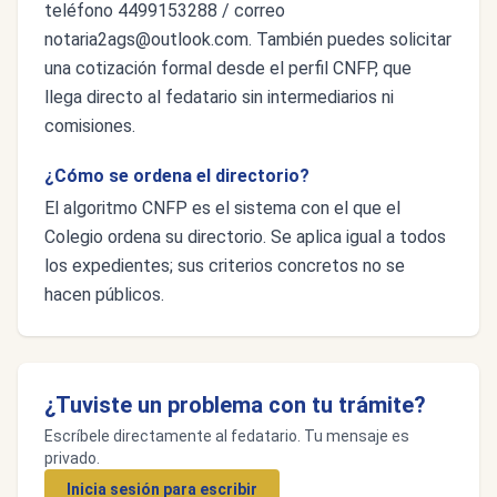
teléfono 4499153288 / correo
notaria2ags@outlook.com
. También puedes solicitar
una cotización formal desde el perfil CNFP, que
llega directo al fedatario sin intermediarios ni
comisiones.
¿Cómo se ordena el directorio?
El algoritmo CNFP es el sistema con el que el
Colegio ordena su directorio. Se aplica igual a todos
los expedientes; sus criterios concretos no se
hacen públicos.
¿Tuviste un problema con tu trámite?
Escríbele directamente al fedatario. Tu mensaje es
privado.
Inicia sesión para escribir