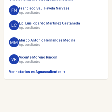
Francisco Saúl Favela Narváez
Aguascalientes
Lic. Luis Ricardo Martínez Castañeda
Aguascalientes
Marco Antonio Hernández Medina
Aguascalientes
Vicente Moreno Rincón
Aguascalientes
Ver notarios en Aguascalientes →