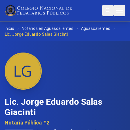
Inicio
›
Notarios en Aguascalientes
›
Aguascalientes
›
Lic. Jorge Eduardo Salas Giacinti
Lic. Jorge Eduardo Salas
Giacinti
Notaría Pública #2