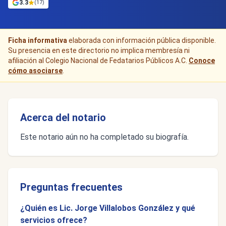
3.3
(17)
Ficha informativa
elaborada con información pública disponible.
Su presencia en este directorio no implica membresía ni
afiliación al Colegio Nacional de Fedatarios Públicos A.C.
Conoce
cómo asociarse
.
Acerca del notario
Este notario aún no ha completado su biografía.
Preguntas frecuentes
¿Quién es Lic. Jorge Villalobos González y qué
servicios ofrece?