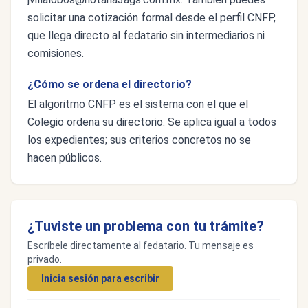
solicitar una cotización formal desde el perfil CNFP,
que llega directo al fedatario sin intermediarios ni
comisiones.
¿Cómo se ordena el directorio?
El algoritmo CNFP es el sistema con el que el
Colegio ordena su directorio. Se aplica igual a todos
los expedientes; sus criterios concretos no se
hacen públicos.
¿Tuviste un problema con tu trámite?
Escríbele directamente al fedatario. Tu mensaje es
privado.
Inicia sesión para escribir