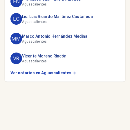
Aguascalientes
Lic. Luis Ricardo Martínez Castañeda
Aguascalientes
Marco Antonio Hernández Medina
Aguascalientes
Vicente Moreno Rincón
Aguascalientes
Ver notarios en Aguascalientes →