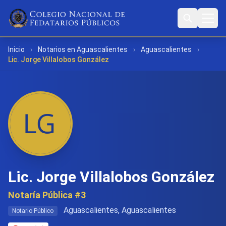
Inicio
›
Notarios en Aguascalientes
›
Aguascalientes
›
Lic. Jorge Villalobos González
Lic. Jorge Villalobos González
Notaría Pública #3
Aguascalientes, Aguascalientes
Notario Público