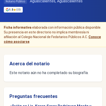
Aguascalientes, Aguascalientes
Notario Público
1.5
(22)
Ficha informativa
elaborada con información pública disponible.
Su presencia en este directorio no implica membresía ni
afiliación al Colegio Nacional de Fedatarios Públicos A.C.
Conoce
cómo asociarse
.
Acerca del notario
Este notario aún no ha completado su biografía.
Preguntas frecuentes