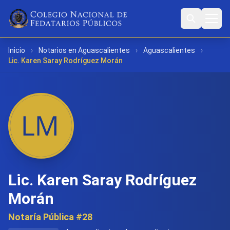
Inicio
›
Notarios en Aguascalientes
›
Aguascalientes
›
Lic. Karen Saray Rodríguez Morán
Lic. Karen Saray Rodríguez
Morán
Notaría Pública #28