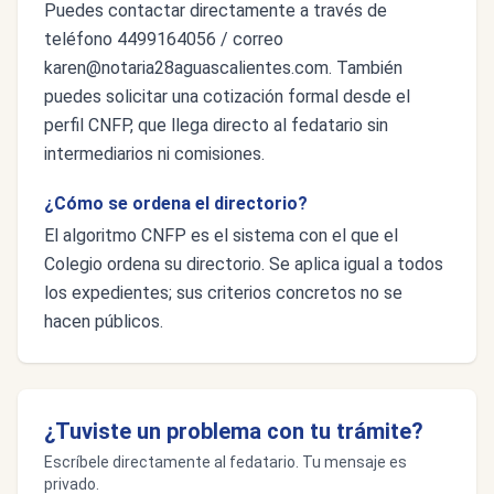
Puedes contactar directamente a través de
teléfono 4499164056 / correo
karen@notaria28aguascalientes.com
. También
puedes solicitar una cotización formal desde el
perfil CNFP, que llega directo al fedatario sin
intermediarios ni comisiones.
¿Cómo se ordena el directorio?
El algoritmo CNFP es el sistema con el que el
Colegio ordena su directorio. Se aplica igual a todos
los expedientes; sus criterios concretos no se
hacen públicos.
¿Tuviste un problema con tu trámite?
Escríbele directamente al fedatario. Tu mensaje es
privado.