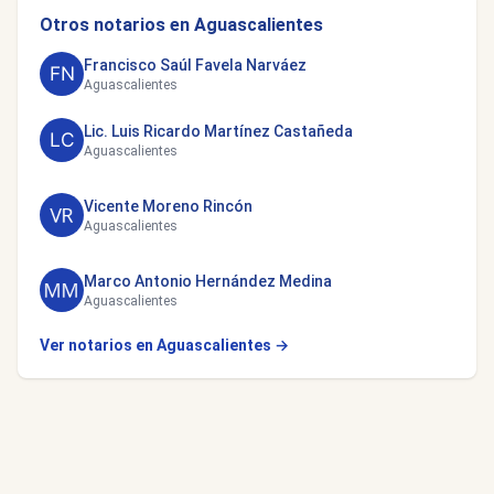
Otros notarios en Aguascalientes
Francisco Saúl Favela Narváez
Aguascalientes
Lic. Luis Ricardo Martínez Castañeda
Aguascalientes
Vicente Moreno Rincón
Aguascalientes
Marco Antonio Hernández Medina
Aguascalientes
Ver notarios en Aguascalientes →