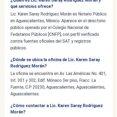
¿Quién es Lic. Karen Saray Rodríguez Morán y
qué servicios ofrece?
Lic. Karen Saray Rodríguez Morán es Notario Público
en Aguascalientes, México. Aparece en el directorio
público operado por el Colegio Nacional de
Fedatarios Públicos [CNFP], con perfil verificado
contra fuentes oficiales del SAT y registros
públicos.
¿Dónde se ubica la oficina de Lic. Karen Saray
Rodríguez Morán?
La oficina se encuentra en Av. Las Américas No. 401,
Int. 301 y 302, Edif. Mónaco 3er piso, Fracc. La
Fuente, C.P. 20230, Aguascalientes, Aguascalientes,
Aguascalientes.
¿Cómo contactar a Lic. Karen Saray Rodríguez
Morán?