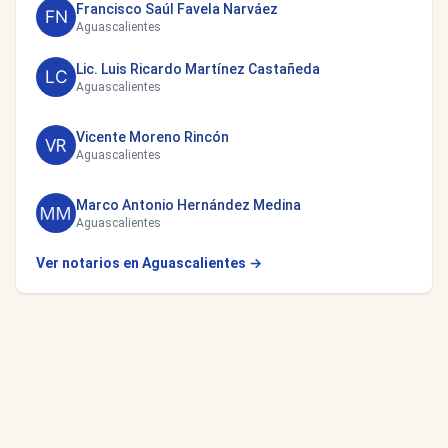
Francisco Saúl Favela Narváez
Aguascalientes
Lic. Luis Ricardo Martínez Castañeda
Aguascalientes
Vicente Moreno Rincón
Aguascalientes
Marco Antonio Hernández Medina
Aguascalientes
Ver notarios en Aguascalientes →