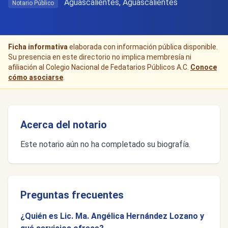
Aguascalientes, Aguascalientes
Notario Público
Ficha informativa
elaborada con información pública disponible.
Su presencia en este directorio no implica membresía ni
afiliación al Colegio Nacional de Fedatarios Públicos A.C.
Conoce
cómo asociarse
.
Acerca del notario
Este notario aún no ha completado su biografía.
Preguntas frecuentes
¿Quién es Lic. Ma. Angélica Hernández Lozano y