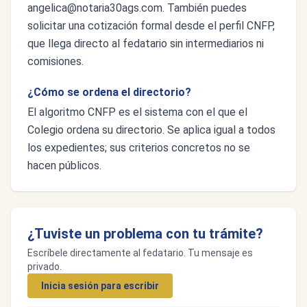
angelica@notaria30ags.com
. También puedes
solicitar una cotización formal desde el perfil CNFP,
que llega directo al fedatario sin intermediarios ni
comisiones.
¿Cómo se ordena el directorio?
El algoritmo CNFP es el sistema con el que el
Colegio ordena su directorio. Se aplica igual a todos
los expedientes; sus criterios concretos no se
hacen públicos.
¿Tuviste un problema con tu trámite?
Escríbele directamente al fedatario. Tu mensaje es
privado.
Inicia sesión para escribir