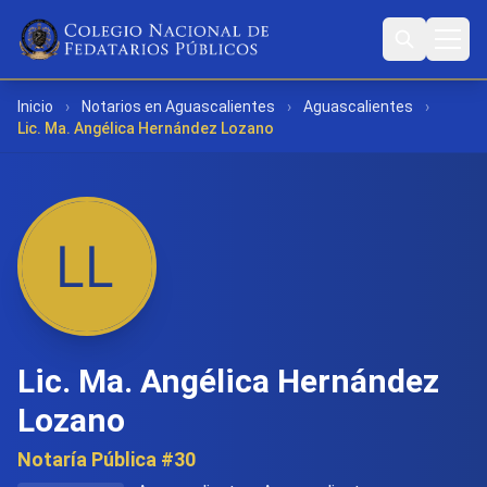
Inicio
›
Notarios en Aguascalientes
›
Aguascalientes
›
Lic. Ma. Angélica Hernández Lozano
Lic. Ma. Angélica Hernández
Lozano
Notaría Pública #30