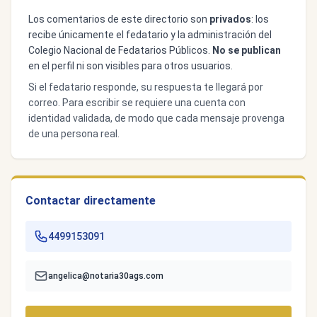
Los comentarios de este directorio son
privados
: los
recibe únicamente el fedatario y la administración del
Colegio Nacional de Fedatarios Públicos.
No se publican
en el perfil ni son visibles para otros usuarios.
Si el fedatario responde, su respuesta te llegará por
correo. Para escribir se requiere una cuenta con
identidad validada, de modo que cada mensaje provenga
de una persona real.
Contactar directamente
4499153091
angelica@notaria30ags.com