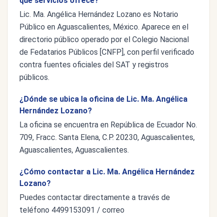
qué servicios ofrece?
Lic. Ma. Angélica Hernández Lozano es Notario
Público en Aguascalientes, México. Aparece en el
directorio público operado por el Colegio Nacional
de Fedatarios Públicos [CNFP], con perfil verificado
contra fuentes oficiales del SAT y registros
públicos.
¿Dónde se ubica la oficina de Lic. Ma. Angélica
Hernández Lozano?
La oficina se encuentra en República de Ecuador No.
709, Fracc. Santa Elena, C.P. 20230, Aguascalientes,
Aguascalientes, Aguascalientes.
¿Cómo contactar a Lic. Ma. Angélica Hernández
Lozano?
Puedes contactar directamente a través de
teléfono 4499153091 / correo