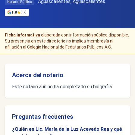
Aguascalientes, Aguascalientes
Notario Público
1.8
(32)
Ficha informativa
elaborada con información pública disponible.
Su presencia en este directorio no implica membresía ni
afiliación al Colegio Nacional de Fedatarios Públicos A.C.
Acerca del notario
Este notario aún no ha completado su biografía.
Preguntas frecuentes
¿Quién es Lic. María de la Luz Acevedo Rea y qué