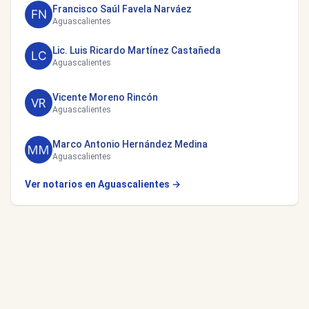
Francisco Saúl Favela Narváez
Aguascalientes
Lic. Luis Ricardo Martínez Castañeda
Aguascalientes
Vicente Moreno Rincón
Aguascalientes
Marco Antonio Hernández Medina
Aguascalientes
Ver notarios en Aguascalientes →