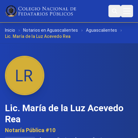
Inicio
›
Notarios en Aguascalientes
›
Aguascalientes
›
Lic. María de la Luz Acevedo Rea
Lic. María de la Luz Acevedo
Rea
Notaría Pública #10