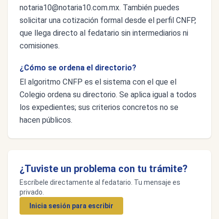
notaria10@notaria10.com.mx
. También puedes
solicitar una cotización formal desde el perfil CNFP,
que llega directo al fedatario sin intermediarios ni
comisiones.
¿Cómo se ordena el directorio?
El algoritmo CNFP es el sistema con el que el
Colegio ordena su directorio. Se aplica igual a todos
los expedientes; sus criterios concretos no se
hacen públicos.
¿Tuviste un problema con tu trámite?
Escríbele directamente al fedatario. Tu mensaje es
privado.
Inicia sesión para escribir