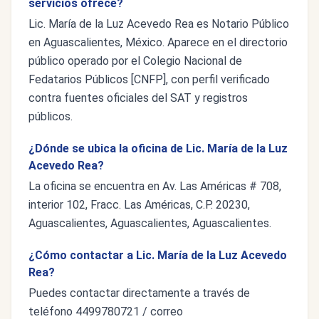
servicios ofrece?
Lic. María de la Luz Acevedo Rea es Notario Público
en Aguascalientes, México. Aparece en el directorio
público operado por el Colegio Nacional de
Fedatarios Públicos [CNFP], con perfil verificado
contra fuentes oficiales del SAT y registros
públicos.
¿Dónde se ubica la oficina de Lic. María de la Luz
Acevedo Rea?
La oficina se encuentra en Av. Las Américas # 708,
interior 102, Fracc. Las Américas, C.P. 20230,
Aguascalientes, Aguascalientes, Aguascalientes.
¿Cómo contactar a Lic. María de la Luz Acevedo
Rea?
Puedes contactar directamente a través de
teléfono 4499780721 / correo