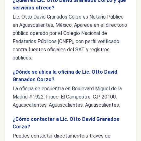
¿Quién es Lic. Otto David Granados Corzo y qué
servicios ofrece?
Lic. Otto David Granados Corzo es Notario Público
en Aguascalientes, México. Aparece en el directorio
público operado por el Colegio Nacional de
Fedatarios Públicos [CNFP], con perfil verificado
contra fuentes oficiales del SAT y registros
públicos.
¿Dónde se ubica la oficina de Lic. Otto David
Granados Corzo?
La oficina se encuentra en Boulevard Miguel de la
Madrid #1922, Fracc. El Campestre, C.P. 20100,
Aguascalientes, Aguascalientes, Aguascalientes.
¿Cómo contactar a Lic. Otto David Granados
Corzo?
Puedes contactar directamente a través de