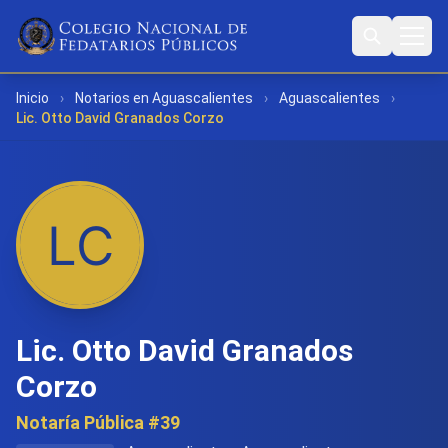
Inicio
›
Notarios en Aguascalientes
›
Aguascalientes
›
Lic. Otto David Granados Corzo
Lic. Otto David Granados
Corzo
Notaría Pública #39