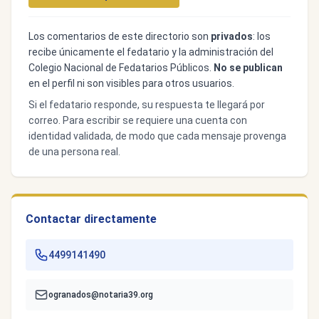
Los comentarios de este directorio son
privados
: los
recibe únicamente el fedatario y la administración del
Colegio Nacional de Fedatarios Públicos.
No se publican
en el perfil ni son visibles para otros usuarios.
Si el fedatario responde, su respuesta te llegará por
correo. Para escribir se requiere una cuenta con
identidad validada, de modo que cada mensaje provenga
de una persona real.
Contactar directamente
4499141490
ogranados@notaria39.org