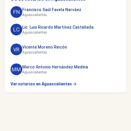
Francisco Saúl Favela Narváez
Aguascalientes
Lic. Luis Ricardo Martínez Castañeda
Aguascalientes
Vicente Moreno Rincón
Aguascalientes
Marco Antonio Hernández Medina
Aguascalientes
Ver notarios en Aguascalientes →