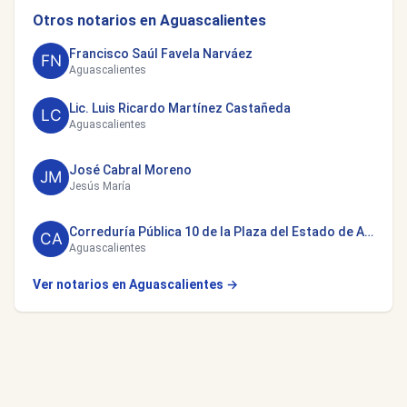
Otros notarios en Aguascalientes
Francisco Saúl Favela Narváez
Aguascalientes
Lic. Luis Ricardo Martínez Castañeda
Aguascalientes
José Cabral Moreno
Jesús María
Correduría Pública 10 de la Plaza del Estado de Aguascalientes
Aguascalientes
Ver notarios en Aguascalientes →