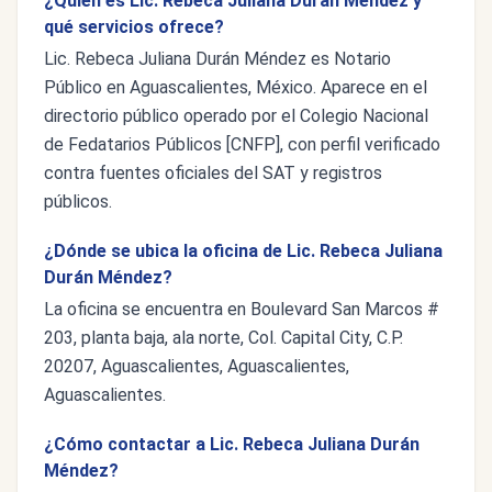
¿Quién es Lic. Rebeca Juliana Durán Méndez y
qué servicios ofrece?
Lic. Rebeca Juliana Durán Méndez es Notario
Público en Aguascalientes, México. Aparece en el
directorio público operado por el Colegio Nacional
de Fedatarios Públicos [CNFP], con perfil verificado
contra fuentes oficiales del SAT y registros
públicos.
¿Dónde se ubica la oficina de Lic. Rebeca Juliana
Durán Méndez?
La oficina se encuentra en Boulevard San Marcos #
203, planta baja, ala norte, Col. Capital City, C.P.
20207, Aguascalientes, Aguascalientes,
Aguascalientes.
¿Cómo contactar a Lic. Rebeca Juliana Durán
Méndez?