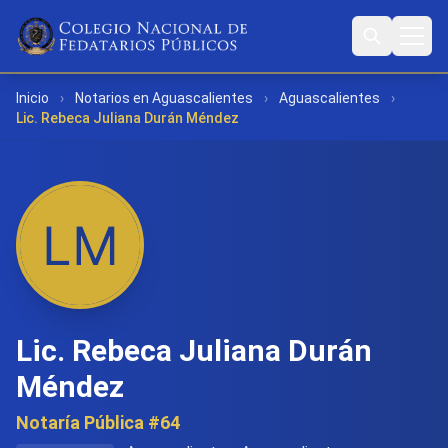
Inicio
›
Notarios en Aguascalientes
›
Aguascalientes
›
Lic. Rebeca Juliana Durán Méndez
Lic. Rebeca Juliana Durán
Méndez
Notaría Pública #64