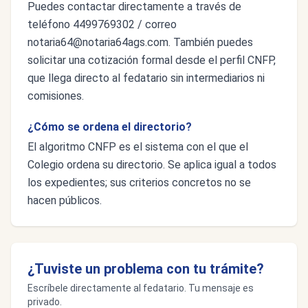
Puedes contactar directamente a través de
teléfono 4499769302 / correo
notaria64@notaria64ags.com
. También puedes
solicitar una cotización formal desde el perfil CNFP,
que llega directo al fedatario sin intermediarios ni
comisiones.
¿Cómo se ordena el directorio?
El algoritmo CNFP es el sistema con el que el
Colegio ordena su directorio. Se aplica igual a todos
los expedientes; sus criterios concretos no se
hacen públicos.
¿Tuviste un problema con tu trámite?
Escríbele directamente al fedatario. Tu mensaje es
privado.