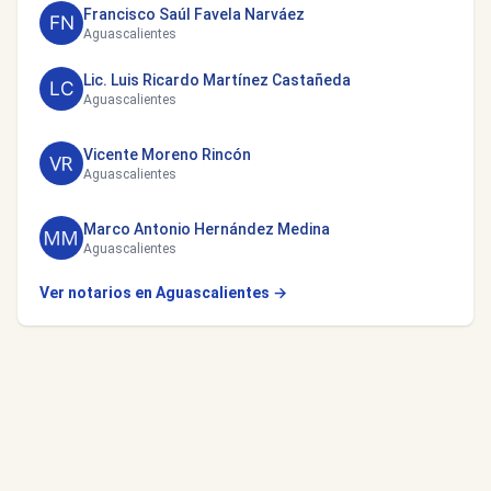
Francisco Saúl Favela Narváez
Aguascalientes
Lic. Luis Ricardo Martínez Castañeda
Aguascalientes
Vicente Moreno Rincón
Aguascalientes
Marco Antonio Hernández Medina
Aguascalientes
Ver notarios en Aguascalientes →