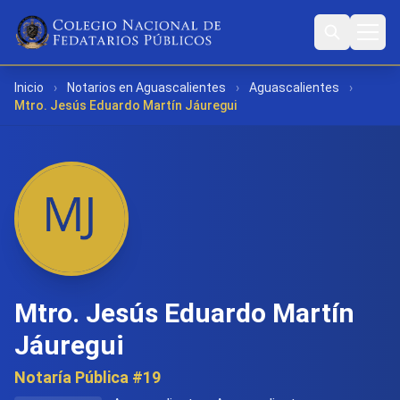
Inicio
›
Notarios en Aguascalientes
›
Aguascalientes
›
Mtro. Jesús Eduardo Martín Jáuregui
Mtro. Jesús Eduardo Martín
Jáuregui
Notaría Pública #19