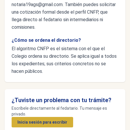
notaria19ags@gmail.com
. También puedes solicitar
una cotización formal desde el perfil CNFP, que
llega directo al fedatario sin intermediarios ni
comisiones.
¿Cómo se ordena el directorio?
El algoritmo CNFP es el sistema con el que el
Colegio ordena su directorio. Se aplica igual a todos
los expedientes; sus criterios concretos no se
hacen públicos.
¿Tuviste un problema con tu trámite?
Escríbele directamente al fedatario. Tu mensaje es
privado.
Inicia sesión para escribir