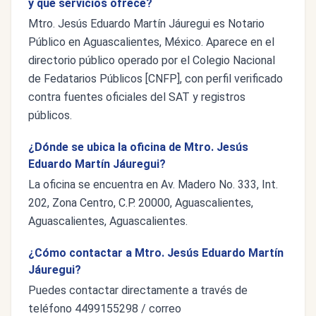
y qué servicios ofrece?
Mtro. Jesús Eduardo Martín Jáuregui es Notario
Público en Aguascalientes, México. Aparece en el
directorio público operado por el Colegio Nacional
de Fedatarios Públicos [CNFP], con perfil verificado
contra fuentes oficiales del SAT y registros
públicos.
¿Dónde se ubica la oficina de Mtro. Jesús
Eduardo Martín Jáuregui?
La oficina se encuentra en Av. Madero No. 333, Int.
202, Zona Centro, C.P. 20000, Aguascalientes,
Aguascalientes, Aguascalientes.
¿Cómo contactar a Mtro. Jesús Eduardo Martín
Jáuregui?
Puedes contactar directamente a través de
teléfono 4499155298 / correo