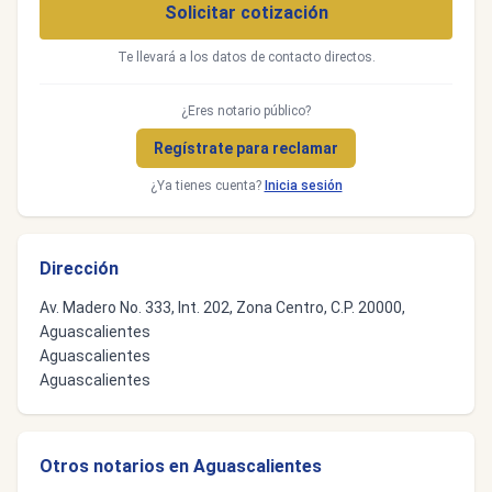
Solicitar cotización
Te llevará a los datos de contacto directos.
¿Eres notario público?
Regístrate para reclamar
¿Ya tienes cuenta?
Inicia sesión
Dirección
Av. Madero No. 333, Int. 202, Zona Centro, C.P. 20000,
Aguascalientes
Aguascalientes
Aguascalientes
Otros notarios en Aguascalientes