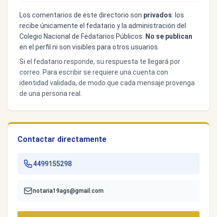
Los comentarios de este directorio son
privados
: los
recibe únicamente el fedatario y la administración del
Colegio Nacional de Fedatarios Públicos.
No se publican
en el perfil ni son visibles para otros usuarios.
Si el fedatario responde, su respuesta te llegará por
correo. Para escribir se requiere una cuenta con
identidad validada, de modo que cada mensaje provenga
de una persona real.
Contactar directamente
4499155298
notaria19ags@gmail.com