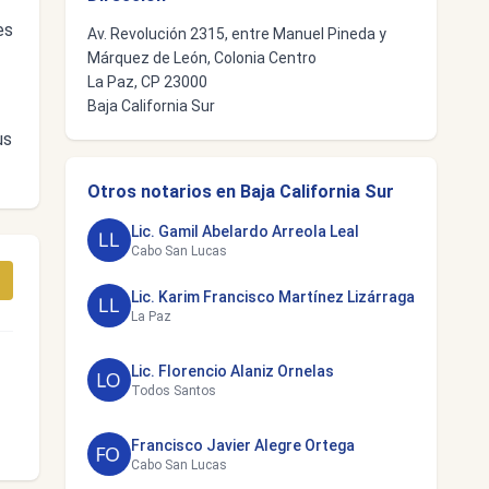
es
Av. Revolución 2315, entre Manuel Pineda y
Márquez de León, Colonia Centro
La Paz, CP 23000
Baja California Sur
us
Otros notarios en Baja California Sur
Lic. Gamil Abelardo Arreola Leal
Cabo San Lucas
Lic. Karim Francisco Martínez Lizárraga
La Paz
Lic. Florencio Alaniz Ornelas
Todos Santos
Francisco Javier Alegre Ortega
Cabo San Lucas