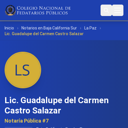
Inicio
›
Notarios en Baja California Sur
›
La Paz
›
Lic. Guadalupe del Carmen Castro Salazar
Lic. Guadalupe del Carmen
Castro Salazar
Notaría Pública #7