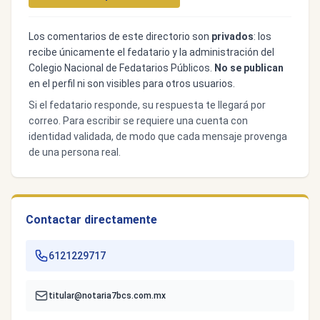
Los comentarios de este directorio son
privados
: los
recibe únicamente el fedatario y la administración del
Colegio Nacional de Fedatarios Públicos.
No se publican
en el perfil ni son visibles para otros usuarios.
Si el fedatario responde, su respuesta te llegará por
correo. Para escribir se requiere una cuenta con
identidad validada, de modo que cada mensaje provenga
de una persona real.
Contactar directamente
6121229717
titular@notaria7bcs.com.mx