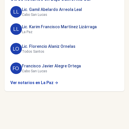
Lic. Gamil Abelardo Arreola Leal
Cabo San Lucas
Lic. Karim Francisco Martínez Lizárraga
La Paz
Lic. Florencio Alaniz Ornelas
Todos Santos
Francisco Javier Alegre Ortega
Cabo San Lucas
Ver notarios en La Paz →