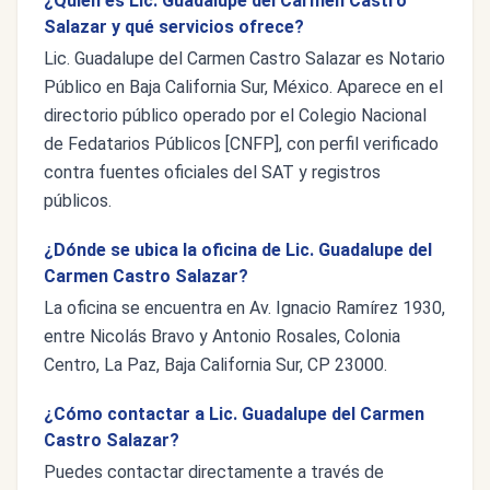
¿Quién es Lic. Guadalupe del Carmen Castro
Salazar y qué servicios ofrece?
Lic. Guadalupe del Carmen Castro Salazar es Notario
Público en Baja California Sur, México. Aparece en el
directorio público operado por el Colegio Nacional
de Fedatarios Públicos [CNFP], con perfil verificado
contra fuentes oficiales del SAT y registros
públicos.
¿Dónde se ubica la oficina de Lic. Guadalupe del
Carmen Castro Salazar?
La oficina se encuentra en Av. Ignacio Ramírez 1930,
entre Nicolás Bravo y Antonio Rosales, Colonia
Centro, La Paz, Baja California Sur, CP 23000.
¿Cómo contactar a Lic. Guadalupe del Carmen
Castro Salazar?
Puedes contactar directamente a través de