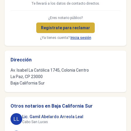
Te llevará a los datos de contacto directos.
¿Eres notario público?
Regístrate para reclamar
¿Ya tienes cuenta?
Inicia sesión
Dirección
Av. Isabel La Católica 1745, Colonia Centro
La Paz, CP 23000
Baja California Sur
Otros notarios en Baja California Sur
Lic. Gamil Abelardo Arreola Leal
Cabo San Lucas