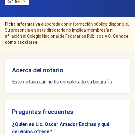
4.6
(77)
Ficha informativa
elaborada con información pública disponible.
Su presencia en este directorio no implica membresía ni
afiliación al Colegio Nacional de Fedatarios Públicos A.C.
Conoce
cómo asociarse
.
Acerca del notario
Este notario aún no ha completado su biografía.
Preguntas frecuentes
¿Quién es Lic. Oscar Amador Encinas y qué
servicios ofrece?