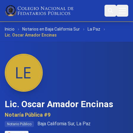
Inicio
›
Notarios en Baja California Sur
›
La Paz
›
Lic. Oscar Amador Encinas
Lic. Oscar Amador Encinas
Notaría Pública #9
Baja California Sur, La Paz
Notario Público