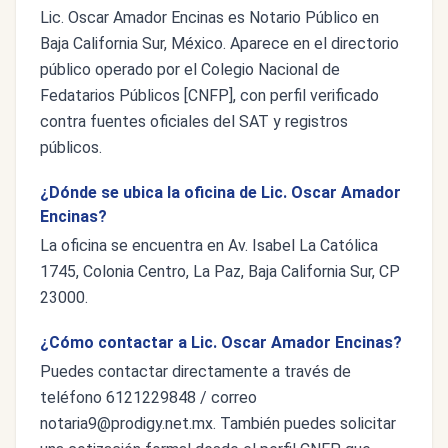
Lic. Oscar Amador Encinas es Notario Público en
Baja California Sur, México. Aparece en el directorio
público operado por el Colegio Nacional de
Fedatarios Públicos [CNFP], con perfil verificado
contra fuentes oficiales del SAT y registros
públicos.
¿Dónde se ubica la oficina de Lic. Oscar Amador
Encinas?
La oficina se encuentra en Av. Isabel La Católica
1745, Colonia Centro, La Paz, Baja California Sur, CP
23000.
¿Cómo contactar a Lic. Oscar Amador Encinas?
Puedes contactar directamente a través de
teléfono 6121229848 / correo
notaria9@prodigy.net.mx
. También puedes solicitar