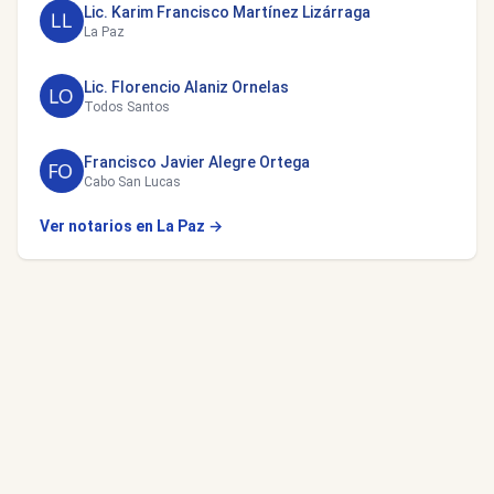
Lic. Karim Francisco Martínez Lizárraga
La Paz
Lic. Florencio Alaniz Ornelas
Todos Santos
Francisco Javier Alegre Ortega
Cabo San Lucas
Ver notarios en La Paz →