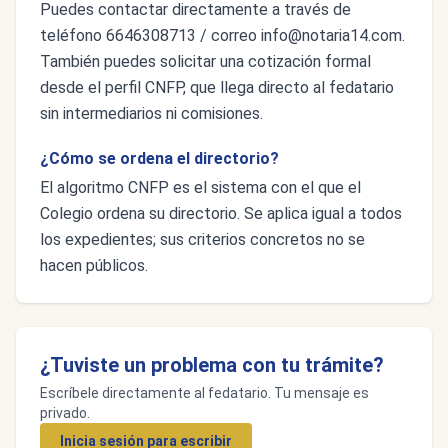
Puedes contactar directamente a través de
teléfono 6646308713 / correo
info@notaria14.com
.
También puedes solicitar una cotización formal
desde el perfil CNFP, que llega directo al fedatario
sin intermediarios ni comisiones.
¿Cómo se ordena el directorio?
El algoritmo CNFP es el sistema con el que el
Colegio ordena su directorio. Se aplica igual a todos
los expedientes; sus criterios concretos no se
hacen públicos.
¿Tuviste un problema con tu trámite?
Escríbele directamente al fedatario. Tu mensaje es
privado.
Inicia sesión para escribir