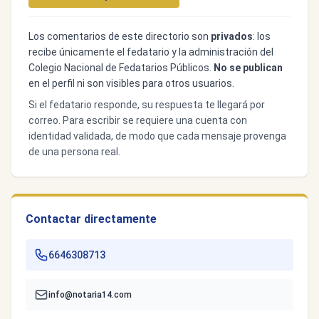
Los comentarios de este directorio son
privados
: los
recibe únicamente el fedatario y la administración del
Colegio Nacional de Fedatarios Públicos.
No se publican
en el perfil ni son visibles para otros usuarios.
Si el fedatario responde, su respuesta te llegará por
correo. Para escribir se requiere una cuenta con
identidad validada, de modo que cada mensaje provenga
de una persona real.
Contactar directamente
6646308713
info@notaria14.com