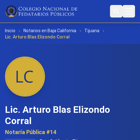
Inicio
›
Notarios en Baja California
›
Tijuana
›
Lic. Arturo Blas Elizondo Corral
Lic. Arturo Blas Elizondo
Corral
Notaría Pública #14