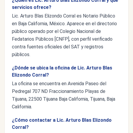
¿Quién es Lic. Arturo Blas Elizondo Corral y qué
servicios ofrece?
Lic. Arturo Blas Elizondo Corral es Notario Público
en Baja California, México. Aparece en el directorio
público operado por el Colegio Nacional de
Fedatarios Públicos [CNFP], con perfil verificado
contra fuentes oficiales del SAT y registros
públicos.
¿Dónde se ubica la oficina de Lic. Arturo Blas
Elizondo Corral?
La oficina se encuentra en Avenida Paseo del
Pedregal 707 ND Fraccionamiento Playas de
Tijuana, 22500 Tijuana Baja California, Tijuana, Baja
California.
¿Cómo contactar a Lic. Arturo Blas Elizondo
Corral?