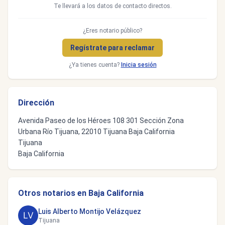
Te llevará a los datos de contacto directos.
¿Eres notario público?
Regístrate para reclamar
¿Ya tienes cuenta?
Inicia sesión
Dirección
Avenida Paseo de los Héroes 108 301 Sección Zona
Urbana Río Tijuana, 22010 Tijuana Baja California
Tijuana
Baja California
Otros notarios en Baja California
Luis Alberto Montijo Velázquez
Tijuana