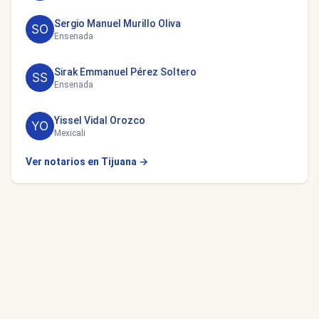
Sergio Manuel Murillo Oliva
Ensenada
Sirak Emmanuel Pérez Soltero
Ensenada
Yissel Vidal Orozco
Mexicali
Ver notarios en Tijuana →