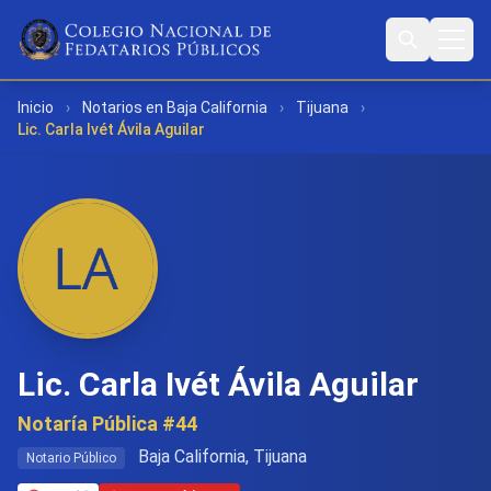
Inicio
›
Notarios en Baja California
›
Tijuana
›
Lic. Carla Ivét Ávila Aguilar
Lic. Carla Ivét Ávila Aguilar
Notaría Pública #44
Baja California, Tijuana
Notario Público