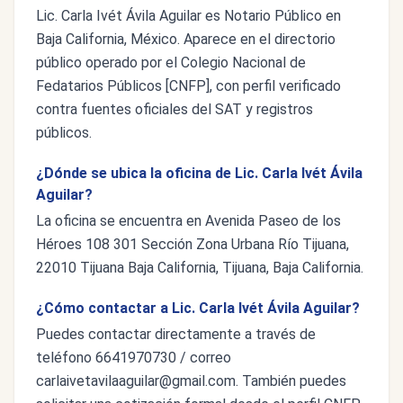
Lic. Carla Ivét Ávila Aguilar es Notario Público en
Baja California, México. Aparece en el directorio
público operado por el Colegio Nacional de
Fedatarios Públicos [CNFP], con perfil verificado
contra fuentes oficiales del SAT y registros
públicos.
¿Dónde se ubica la oficina de Lic. Carla Ivét Ávila
Aguilar?
La oficina se encuentra en Avenida Paseo de los
Héroes 108 301 Sección Zona Urbana Río Tijuana,
22010 Tijuana Baja California, Tijuana, Baja California.
¿Cómo contactar a Lic. Carla Ivét Ávila Aguilar?
Puedes contactar directamente a través de
teléfono 6641970730 / correo
carlaivetavilaaguilar@gmail.com
. También puedes