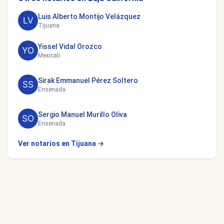
Luis Alberto Montijo Velázquez
Tijuana
Yissel Vidal Orozco
Mexicali
Sirak Emmanuel Pérez Soltero
Ensenada
Sergio Manuel Murillo Oliva
Ensenada
Ver notarios en Tijuana →