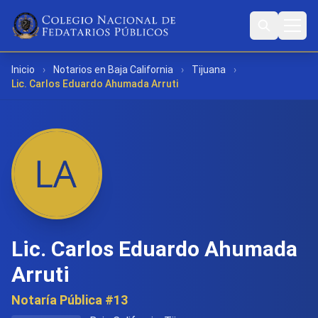
Inicio
›
Notarios en Baja California
›
Tijuana
›
Lic. Carlos Eduardo Ahumada Arruti
Lic. Carlos Eduardo Ahumada
Arruti
Notaría Pública #13