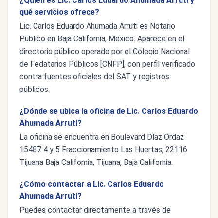
¿Quién es Lic. Carlos Eduardo Ahumada Arruti y
qué servicios ofrece?
Lic. Carlos Eduardo Ahumada Arruti es Notario
Público en Baja California, México. Aparece en el
directorio público operado por el Colegio Nacional
de Fedatarios Públicos [CNFP], con perfil verificado
contra fuentes oficiales del SAT y registros
públicos.
¿Dónde se ubica la oficina de Lic. Carlos Eduardo
Ahumada Arruti?
La oficina se encuentra en Boulevard Díaz Ordaz
15487 4 y 5 Fraccionamiento Las Huertas, 22116
Tijuana Baja California, Tijuana, Baja California.
¿Cómo contactar a Lic. Carlos Eduardo
Ahumada Arruti?
Puedes contactar directamente a través de