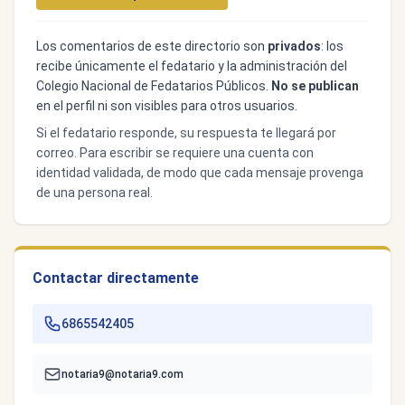
Los comentarios de este directorio son
privados
: los
recibe únicamente el fedatario y la administración del
Colegio Nacional de Fedatarios Públicos.
No se publican
en el perfil ni son visibles para otros usuarios.
Si el fedatario responde, su respuesta te llegará por
correo. Para escribir se requiere una cuenta con
identidad validada, de modo que cada mensaje provenga
de una persona real.
Contactar directamente
6865542405
notaria9@notaria9.com