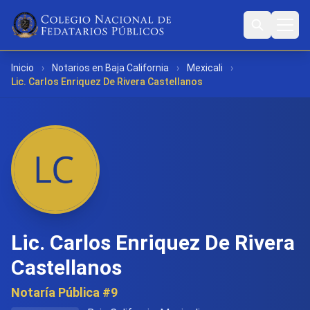
Inicio
›
Notarios en Baja California
›
Mexicali
›
Lic. Carlos Enriquez De Rivera Castellanos
Lic. Carlos Enriquez De Rivera
Castellanos
Notaría Pública #9