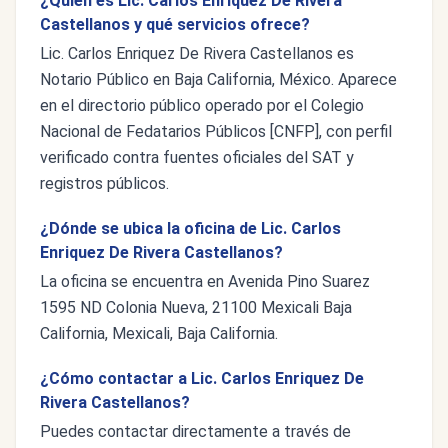
¿Quién es Lic. Carlos Enriquez De Rivera
Castellanos y qué servicios ofrece?
Lic. Carlos Enriquez De Rivera Castellanos es
Notario Público en Baja California, México. Aparece
en el directorio público operado por el Colegio
Nacional de Fedatarios Públicos [CNFP], con perfil
verificado contra fuentes oficiales del SAT y
registros públicos.
¿Dónde se ubica la oficina de Lic. Carlos
Enriquez De Rivera Castellanos?
La oficina se encuentra en Avenida Pino Suarez
1595 ND Colonia Nueva, 21100 Mexicali Baja
California, Mexicali, Baja California.
¿Cómo contactar a Lic. Carlos Enriquez De
Rivera Castellanos?
Puedes contactar directamente a través de