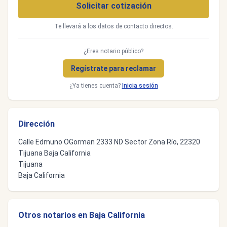
Solicitar cotización
Te llevará a los datos de contacto directos.
¿Eres notario público?
Regístrate para reclamar
¿Ya tienes cuenta?
Inicia sesión
Dirección
Calle Edmuno OGorman 2333 ND Sector Zona Río, 22320
Tijuana Baja California
Tijuana
Baja California
Otros notarios en Baja California