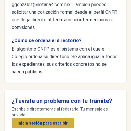
ggonzalez@notaria4.com.mx
. También puedes
solicitar una cotización formal desde el perfil CNFP,
que llega directo al fedatario sin intermediarios ni
comisiones.
¿Cómo se ordena el directorio?
El algoritmo CNFP es el sistema con el que el
Colegio ordena su directorio. Se aplica igual a todos
los expedientes; sus criterios concretos no se
hacen públicos.
¿Tuviste un problema con tu trámite?
Escríbele directamente al fedatario. Tu mensaje es
privado.
Inicia sesión para escribir