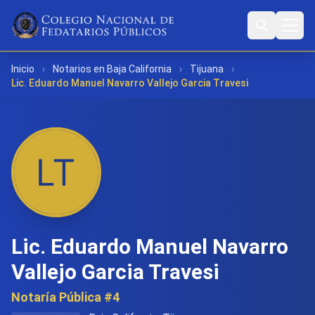
Inicio
›
Notarios en Baja California
›
Tijuana
›
Lic. Eduardo Manuel Navarro Vallejo Garcia Travesi
Lic. Eduardo Manuel Navarro
Vallejo Garcia Travesi
Notaría Pública #4