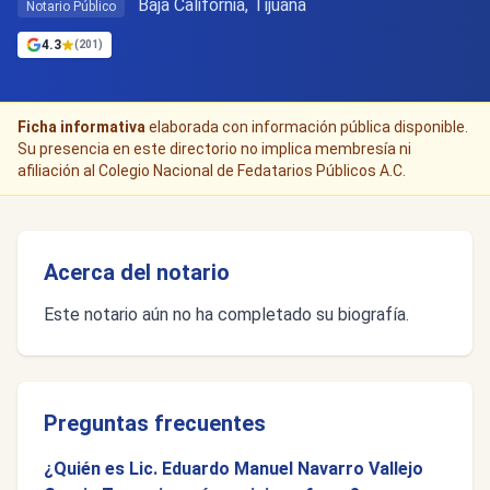
Baja California, Tijuana
Notario Público
4.3
(201)
Ficha informativa
elaborada con información pública disponible.
Su presencia en este directorio no implica membresía ni
afiliación al Colegio Nacional de Fedatarios Públicos A.C.
Acerca del notario
Este notario aún no ha completado su biografía.
Preguntas frecuentes
¿Quién es Lic. Eduardo Manuel Navarro Vallejo