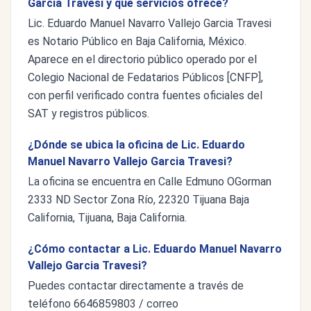
Garcia Travesi y qué servicios ofrece?
Lic. Eduardo Manuel Navarro Vallejo Garcia Travesi
es Notario Público en Baja California, México.
Aparece en el directorio público operado por el
Colegio Nacional de Fedatarios Públicos [CNFP],
con perfil verificado contra fuentes oficiales del
SAT y registros públicos.
¿Dónde se ubica la oficina de Lic. Eduardo
Manuel Navarro Vallejo Garcia Travesi?
La oficina se encuentra en Calle Edmuno OGorman
2333 ND Sector Zona Río, 22320 Tijuana Baja
California, Tijuana, Baja California.
¿Cómo contactar a Lic. Eduardo Manuel Navarro
Vallejo Garcia Travesi?
Puedes contactar directamente a través de
teléfono 6646859803 / correo