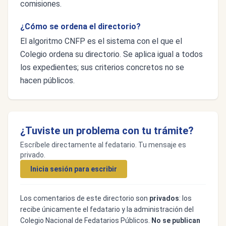
comisiones.
¿Cómo se ordena el directorio?
El algoritmo CNFP es el sistema con el que el
Colegio ordena su directorio. Se aplica igual a todos
los expedientes; sus criterios concretos no se
hacen públicos.
¿Tuviste un problema con tu trámite?
Escríbele directamente al fedatario. Tu mensaje es
privado.
Inicia sesión para escribir
Los comentarios de este directorio son
privados
: los
recibe únicamente el fedatario y la administración del
Colegio Nacional de Fedatarios Públicos.
No se publican