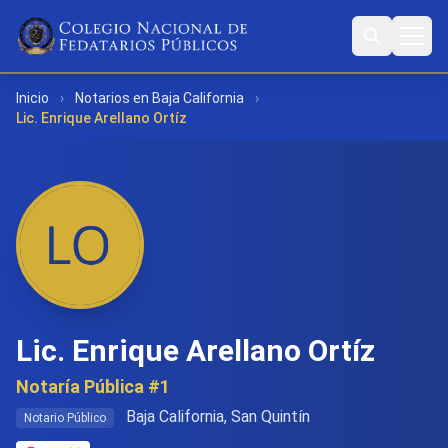
Inicio
›
Notarios en Baja California
›
Lic. Enrique Arellano Ortíz
Lic. Enrique Arellano Ortíz
Notaría Pública #1
Baja California, San Quintín
Notario Público