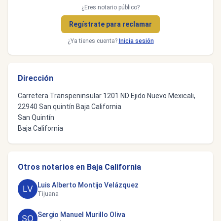
¿Eres notario público?
Regístrate para reclamar
¿Ya tienes cuenta?
Inicia sesión
Dirección
Carretera Transpeninsular 1201 ND Ejido Nuevo Mexicali,
22940 San quintín Baja California
San Quintín
Baja California
Otros notarios en Baja California
Luis Alberto Montijo Velázquez
Tijuana
Sergio Manuel Murillo Oliva