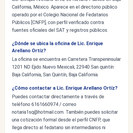
California, México. Aparece en el directorio público
operado por el Colegio Nacional de Fedatarios
Públicos [CNFP], con perfil verificado contra
fuentes oficiales del SAT y registros públicos.
¿Dónde se ubica la oficina de Lic. Enrique
Arellano Ortíz?
La oficina se encuentra en Carretera Transpeninsular
1201 ND Ejido Nuevo Mexicali, 22940 San quintín
Baja California, San Quintín, Baja California.
¿Cómo contactar a Lic. Enrique Arellano Ortíz?
Puedes contactar directamente a través de
teléfono 6161660974 / correo
notaria1sq@hotmail.com
. También puedes solicitar
una cotización formal desde el perfil CNFP, que
llega directo al fedatario sin intermediarios ni