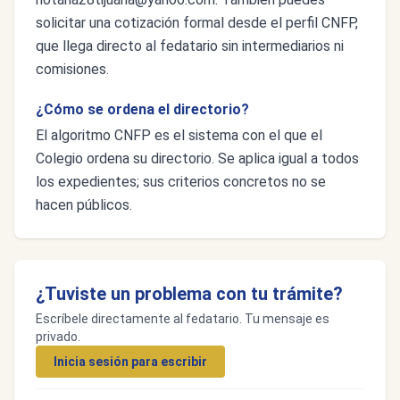
solicitar una cotización formal desde el perfil CNFP,
que llega directo al fedatario sin intermediarios ni
comisiones.
¿Cómo se ordena el directorio?
El algoritmo CNFP es el sistema con el que el
Colegio ordena su directorio. Se aplica igual a todos
los expedientes; sus criterios concretos no se
hacen públicos.
¿Tuviste un problema con tu trámite?
Escríbele directamente al fedatario. Tu mensaje es
privado.
Inicia sesión para escribir