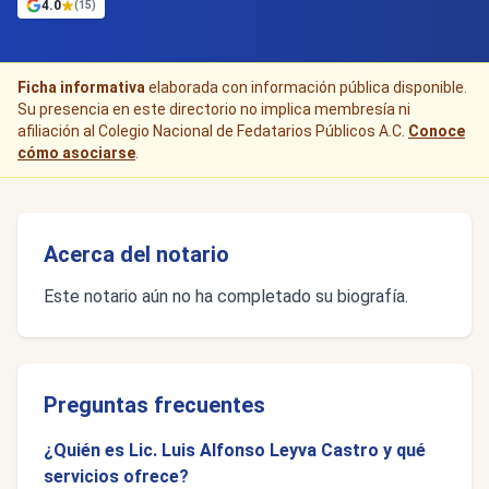
4.0
(15)
Ficha informativa
elaborada con información pública disponible.
Su presencia en este directorio no implica membresía ni
afiliación al Colegio Nacional de Fedatarios Públicos A.C.
Conoce
cómo asociarse
.
Acerca del notario
Este notario aún no ha completado su biografía.
Preguntas frecuentes
¿Quién es Lic. Luis Alfonso Leyva Castro y qué
servicios ofrece?