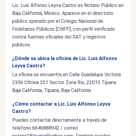
Lic. Luis Alfonso Leyva Castro es Notario Público en
Baja California, México. Aparece en el directorio
público operado por el Colegio Nacional de
Fedatarios Públicos [CNFP], con perfil verificado
contra fuentes oficiales del SAT y registros
públicos.
¿Dónde se ubica la oficina de Lic. Luis Alfonso
Leyva Castro?
La oficina se encuentra en Calle Guadalupe Victoria
2306 Oficina 201 Sector Zona Río, 22010 Tijuana
Baja California, Tijuana, Baja California.
¿Cómo contactar a Lic. Luis Alfonso Leyva
Castro?
Puedes contactar directamente a través de
teléfono 6646888942 / correo
notaria28tijuana@yahoo.com
. También puedes