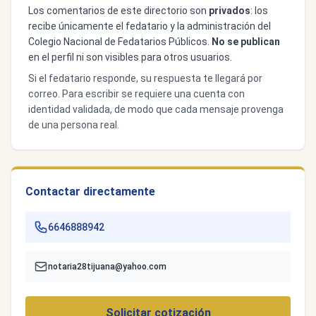
Los comentarios de este directorio son
privados
: los
recibe únicamente el fedatario y la administración del
Colegio Nacional de Fedatarios Públicos.
No se publican
en el perfil ni son visibles para otros usuarios.
Si el fedatario responde, su respuesta te llegará por
correo. Para escribir se requiere una cuenta con
identidad validada, de modo que cada mensaje provenga
de una persona real.
Contactar directamente
6646888942
notaria28tijuana@yahoo.com
Solicitar cotización