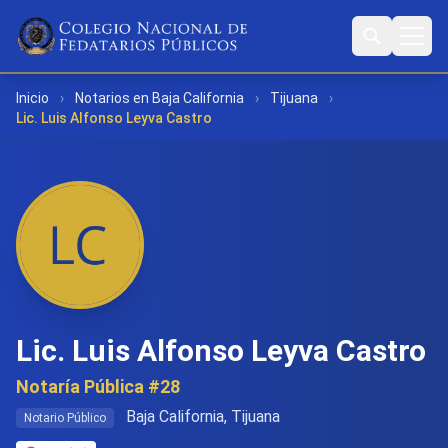
Inicio
›
Notarios en Baja California
›
Tijuana
›
Lic. Luis Alfonso Leyva Castro
Lic. Luis Alfonso Leyva Castro
Notaría Pública #28
Baja California, Tijuana
Notario Público