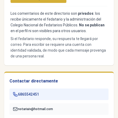
Los comentarios de este directorio son
privados
: los
recibe únicamente el fedatario y la administración del
Colegio Nacional de Fedatarios Públicos.
No se publican
en el perfil ni son visibles para otros usuarios.
Si el fedatario responde, su respuesta te llegará por
correo. Para escribir se requiere una cuenta con
identidad validada, de modo que cada mensaje provenga
de una persona real.
Contactar directamente
6865542451
notariaiv@hotmail.com