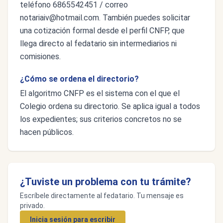
teléfono 6865542451 / correo
notariaiv@hotmail.com
. También puedes solicitar
una cotización formal desde el perfil CNFP, que
llega directo al fedatario sin intermediarios ni
comisiones.
¿Cómo se ordena el directorio?
El algoritmo CNFP es el sistema con el que el
Colegio ordena su directorio. Se aplica igual a todos
los expedientes; sus criterios concretos no se
hacen públicos.
¿Tuviste un problema con tu trámite?
Escríbele directamente al fedatario. Tu mensaje es
privado.
Inicia sesión para escribir