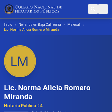
Inicio
›
Notarios en Baja California
›
Mexicali
›
Lic. Norma Alicia Romero Miranda
Lic. Norma Alicia Romero
Miranda
Notaría Pública #4