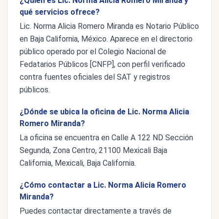
¿Quién es Lic. Norma Alicia Romero Miranda y
qué servicios ofrece?
Lic. Norma Alicia Romero Miranda es Notario Público
en Baja California, México. Aparece en el directorio
público operado por el Colegio Nacional de
Fedatarios Públicos [CNFP], con perfil verificado
contra fuentes oficiales del SAT y registros
públicos.
¿Dónde se ubica la oficina de Lic. Norma Alicia
Romero Miranda?
La oficina se encuentra en Calle A 122 ND Sección
Segunda, Zona Centro, 21100 Mexicali Baja
California, Mexicali, Baja California.
¿Cómo contactar a Lic. Norma Alicia Romero
Miranda?
Puedes contactar directamente a través de