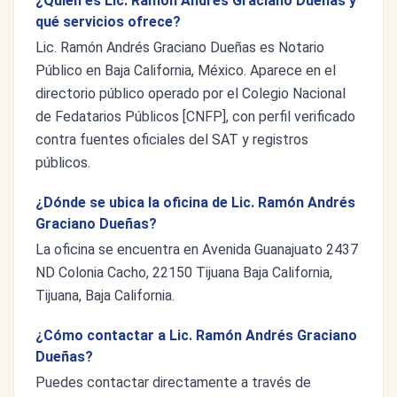
¿Quién es Lic. Ramón Andrés Graciano Dueñas y
qué servicios ofrece?
Lic. Ramón Andrés Graciano Dueñas es Notario
Público en Baja California, México. Aparece en el
directorio público operado por el Colegio Nacional
de Fedatarios Públicos [CNFP], con perfil verificado
contra fuentes oficiales del SAT y registros
públicos.
¿Dónde se ubica la oficina de Lic. Ramón Andrés
Graciano Dueñas?
La oficina se encuentra en Avenida Guanajuato 2437
ND Colonia Cacho, 22150 Tijuana Baja California,
Tijuana, Baja California.
¿Cómo contactar a Lic. Ramón Andrés Graciano
Dueñas?
Puedes contactar directamente a través de