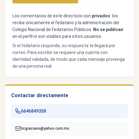
Los comentarios de este directorio son
privados
: los
recibe únicamente el fedatario y la administración del
Colegio Nacional de Fedatarios Públicos.
No se publican
en el perfil ni son visibles para otros usuarios.
Si el fedatario responde, su respuesta te llegará por
correo. Para escribir se requiere una cuenta con
identidad validada, de modo que cada mensaje provenga
de una persona real.
Contactar directamente
6646849358
licgraciano@yahoo.com.mx