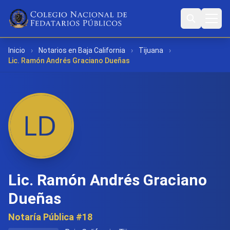
Inicio
›
Notarios en Baja California
›
Tijuana
›
Lic. Ramón Andrés Graciano Dueñas
Lic. Ramón Andrés Graciano
Dueñas
Notaría Pública #18