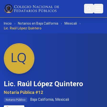
Inicio
›
Notarios en Baja California
›
Mexicali
›
Lic. Raúl López Quintero
Lic. Raúl López Quintero
Notaría Pública #12
Baja California, Mexicali
Notario Público