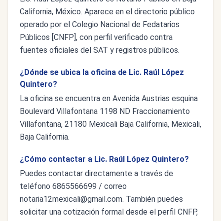
California, México. Aparece en el directorio público
operado por el Colegio Nacional de Fedatarios
Públicos [CNFP], con perfil verificado contra
fuentes oficiales del SAT y registros públicos.
¿Dónde se ubica la oficina de Lic. Raúl López
Quintero?
La oficina se encuentra en Avenida Austrias esquina
Boulevard Villafontana 1198 ND Fraccionamiento
Villafontana, 21180 Mexicali Baja California, Mexicali,
Baja California.
¿Cómo contactar a Lic. Raúl López Quintero?
Puedes contactar directamente a través de
teléfono 6865566699 / correo
notaria12mexicali@gmail.com
. También puedes
solicitar una cotización formal desde el perfil CNFP,