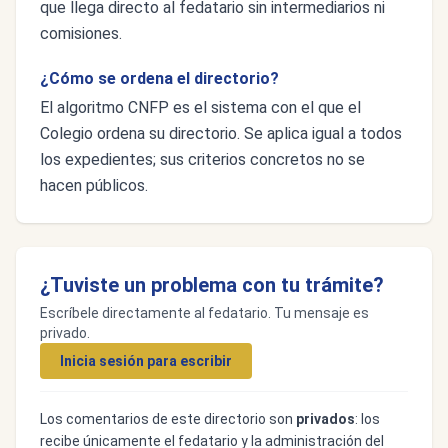
que llega directo al fedatario sin intermediarios ni
comisiones.
¿Cómo se ordena el directorio?
El algoritmo CNFP es el sistema con el que el
Colegio ordena su directorio. Se aplica igual a todos
los expedientes; sus criterios concretos no se
hacen públicos.
¿Tuviste un problema con tu trámite?
Escríbele directamente al fedatario. Tu mensaje es
privado.
Inicia sesión para escribir
Los comentarios de este directorio son
privados
: los
recibe únicamente el fedatario y la administración del