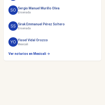
Sergio Manuel Murillo Oliva
Ensenada
Sirak Emmanuel Pérez Soltero
Ensenada
Yissel Vidal Orozco
Mexicali
Ver notarios en Mexicali →