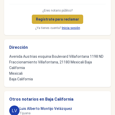
¿Eres notario público?
Regístrate para reclamar
¿Ya tienes cuenta?
Inicia sesión
Dirección
Avenida Austrias esquina Boulevard Villafontana 1198 ND
Fraccionamiento Villafontana, 21180 Mexicali Baja
California
Mexicali
Baja California
Otros notarios en Baja California
Luis Alberto Montijo Velázquez
Tijuana