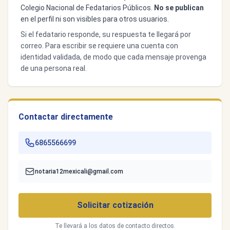
Colegio Nacional de Fedatarios Públicos.
No se publican
en el perfil ni son visibles para otros usuarios.
Si el fedatario responde, su respuesta te llegará por
correo. Para escribir se requiere una cuenta con
identidad validada, de modo que cada mensaje provenga
de una persona real.
Contactar directamente
6865566699
notaria12mexicali@gmail.com
Solicitar cotización
Te llevará a los datos de contacto directos.