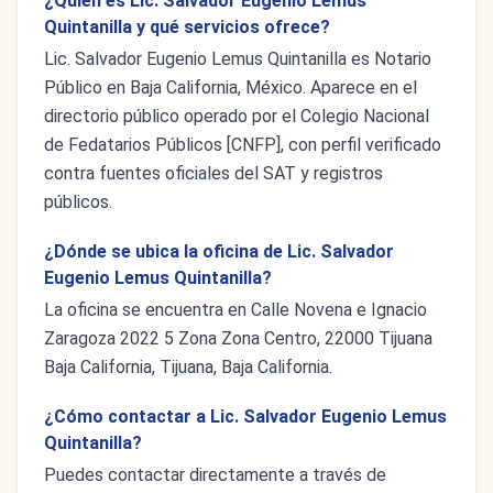
¿Quién es Lic. Salvador Eugenio Lemus
Quintanilla y qué servicios ofrece?
Lic. Salvador Eugenio Lemus Quintanilla es Notario
Público en Baja California, México. Aparece en el
directorio público operado por el Colegio Nacional
de Fedatarios Públicos [CNFP], con perfil verificado
contra fuentes oficiales del SAT y registros
públicos.
¿Dónde se ubica la oficina de Lic. Salvador
Eugenio Lemus Quintanilla?
La oficina se encuentra en Calle Novena e Ignacio
Zaragoza 2022 5 Zona Zona Centro, 22000 Tijuana
Baja California, Tijuana, Baja California.
¿Cómo contactar a Lic. Salvador Eugenio Lemus
Quintanilla?
Puedes contactar directamente a través de