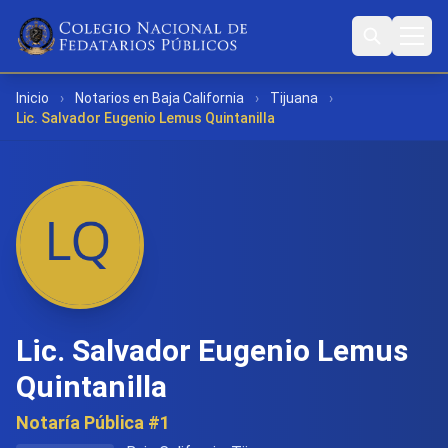
Inicio
›
Notarios en Baja California
›
Tijuana
›
Lic. Salvador Eugenio Lemus Quintanilla
Lic. Salvador Eugenio Lemus
Quintanilla
Notaría Pública #1