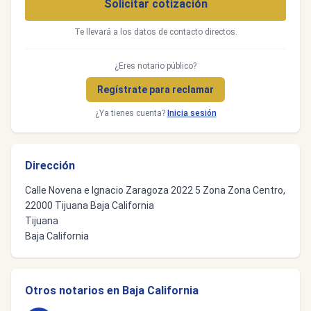
Solicitar cotización
Te llevará a los datos de contacto directos.
¿Eres notario público?
Regístrate para reclamar
¿Ya tienes cuenta?
Inicia sesión
Dirección
Calle Novena e Ignacio Zaragoza 2022 5 Zona Zona Centro,
22000 Tijuana Baja California
Tijuana
Baja California
Otros notarios en Baja California