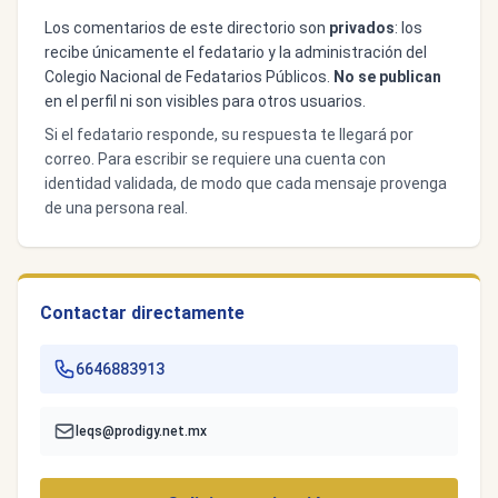
Los comentarios de este directorio son
privados
: los
recibe únicamente el fedatario y la administración del
Colegio Nacional de Fedatarios Públicos.
No se publican
en el perfil ni son visibles para otros usuarios.
Si el fedatario responde, su respuesta te llegará por
correo. Para escribir se requiere una cuenta con
identidad validada, de modo que cada mensaje provenga
de una persona real.
Contactar directamente
6646883913
leqs@prodigy.net.mx