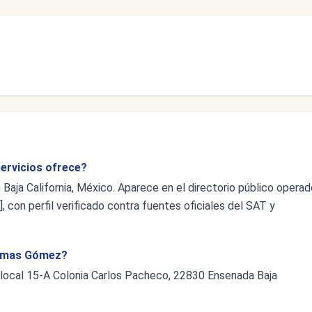
ervicios ofrece?
Baja California, México. Aparece en el directorio público operad
 con perfil verificado contra fuentes oficiales del SAT y
 Armas Gómez?
 local 15-A Colonia Carlos Pacheco, 22830 Ensenada Baja