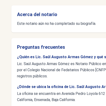
Acerca del notario
Este notario aún no ha completado su biografía.
Preguntas frecuentes
¿Quién es Lic. Saúl Augusto Armas Gómez y qué s
Lic. Saúl Augusto Armas Gómez es Notario Público en 
por el Colegio Nacional de Fedatarios Públicos [CNFP],
registros públicos.
¿Dónde se ubica la oficina de Lic. Saúl Augusto
La oficina se encuentra en Avenida Pedro Loyola 612
California, Ensenada, Baja California.