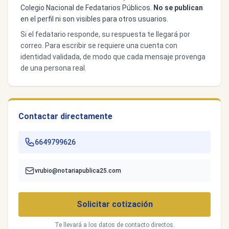
Colegio Nacional de Fedatarios Públicos.
No se publican
en el perfil ni son visibles para otros usuarios.
Si el fedatario responde, su respuesta te llegará por
correo. Para escribir se requiere una cuenta con
identidad validada, de modo que cada mensaje provenga
de una persona real.
Contactar directamente
6649799626
vrubio@notariapublica25.com
Solicitar cotización
Te llevará a los datos de contacto directos.