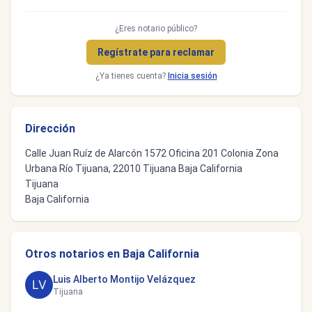
¿Eres notario público?
Regístrate para reclamar
¿Ya tienes cuenta?
Inicia sesión
Dirección
Calle Juan Ruíz de Alarcón 1572 Oficina 201 Colonia Zona
Urbana Río Tijuana, 22010 Tijuana Baja California
Tijuana
Baja California
Otros notarios en Baja California
Luis Alberto Montijo Velázquez
Tijuana