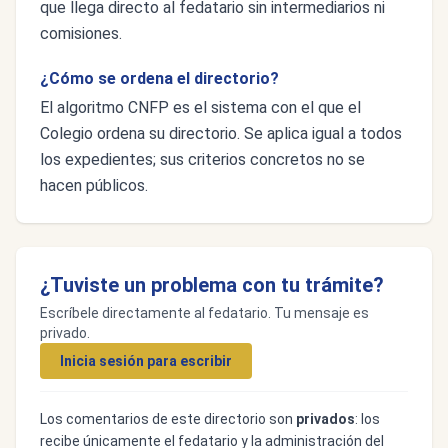
que llega directo al fedatario sin intermediarios ni
comisiones.
¿Cómo se ordena el directorio?
El algoritmo CNFP es el sistema con el que el
Colegio ordena su directorio. Se aplica igual a todos
los expedientes; sus criterios concretos no se
hacen públicos.
¿Tuviste un problema con tu trámite?
Escríbele directamente al fedatario. Tu mensaje es
privado.
Inicia sesión para escribir
Los comentarios de este directorio son
privados
: los
recibe únicamente el fedatario y la administración del