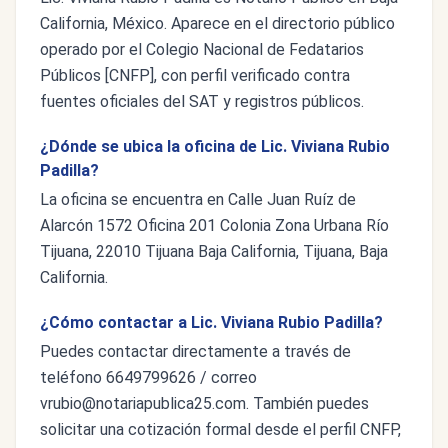
California, México. Aparece en el directorio público
operado por el Colegio Nacional de Fedatarios
Públicos [CNFP], con perfil verificado contra
fuentes oficiales del SAT y registros públicos.
¿Dónde se ubica la oficina de Lic. Viviana Rubio
Padilla?
La oficina se encuentra en Calle Juan Ruíz de
Alarcón 1572 Oficina 201 Colonia Zona Urbana Río
Tijuana, 22010 Tijuana Baja California, Tijuana, Baja
California.
¿Cómo contactar a Lic. Viviana Rubio Padilla?
Puedes contactar directamente a través de
teléfono 6649799626 / correo
vrubio@notariapublica25.com
. También puedes
solicitar una cotización formal desde el perfil CNFP,