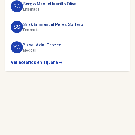
Sergio Manuel Murillo Oliva
Ensenada
Sirak Emmanuel Pérez Soltero
Ensenada
Yissel Vidal Orozco
Mexicali
Ver notarios en Tijuana →