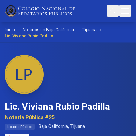
Inicio
›
Notarios en Baja California
›
Tijuana
›
Lic. Viviana Rubio Padilla
Lic. Viviana Rubio Padilla
Notaría Pública #25
Baja California, Tijuana
Notario Público