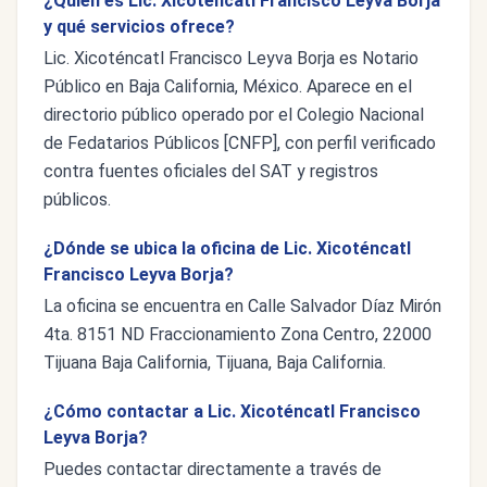
¿Quién es Lic. Xicoténcatl Francisco Leyva Borja
y qué servicios ofrece?
Lic. Xicoténcatl Francisco Leyva Borja es Notario
Público en Baja California, México. Aparece en el
directorio público operado por el Colegio Nacional
de Fedatarios Públicos [CNFP], con perfil verificado
contra fuentes oficiales del SAT y registros
públicos.
¿Dónde se ubica la oficina de Lic. Xicoténcatl
Francisco Leyva Borja?
La oficina se encuentra en Calle Salvador Díaz Mirón
4ta. 8151 ND Fraccionamiento Zona Centro, 22000
Tijuana Baja California, Tijuana, Baja California.
¿Cómo contactar a Lic. Xicoténcatl Francisco
Leyva Borja?
Puedes contactar directamente a través de