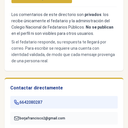
Los comentarios de este directorio son
privados
: los
recibe únicamente el fedatario y la administración del
Colegio Nacional de Fedatarios Públicos.
No se publican
en el perfil ni son visibles para otros usuarios.
Si el fedatario responde, su respuesta te llegará por
correo. Para escribir se requiere una cuenta con
identidad validada, de modo que cada mensaje provenga
de una persona real.
Contactar directamente
6642080287
borjafrancisco2@gmail.com