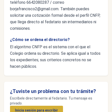
teléfono 6642080287 / correo
borjafrancisco2@gmail.com
. También puedes
solicitar una cotización formal desde el perfil CNFP,
que llega directo al fedatario sin intermediarios ni
comisiones.
¿Cómo se ordena el directorio?
El algoritmo CNFP es el sistema con el que el
Colegio ordena su directorio. Se aplica igual a todos
los expedientes; sus criterios concretos no se
hacen públicos.
¿Tuviste un problema con tu trámite?
Escríbele directamente al fedatario. Tu mensaje es
privado.
Inicia sesión para escribir