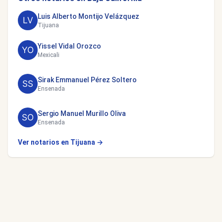
Luis Alberto Montijo Velázquez
Tijuana
Yissel Vidal Orozco
Mexicali
Sirak Emmanuel Pérez Soltero
Ensenada
Sergio Manuel Murillo Oliva
Ensenada
Ver notarios en Tijuana →