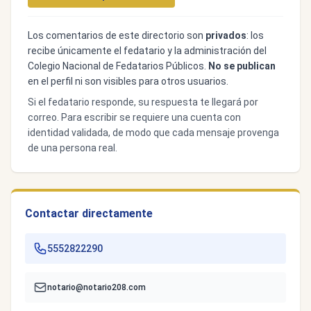
Los comentarios de este directorio son
privados
: los
recibe únicamente el fedatario y la administración del
Colegio Nacional de Fedatarios Públicos.
No se publican
en el perfil ni son visibles para otros usuarios.
Si el fedatario responde, su respuesta te llegará por
correo. Para escribir se requiere una cuenta con
identidad validada, de modo que cada mensaje provenga
de una persona real.
Contactar directamente
5552822290
notario@notario208.com