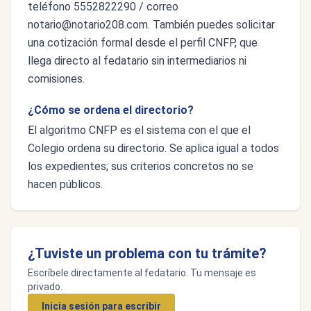
teléfono 5552822290 / correo
notario@notario208.com
. También puedes solicitar
una cotización formal desde el perfil CNFP, que
llega directo al fedatario sin intermediarios ni
comisiones.
¿Cómo se ordena el directorio?
El algoritmo CNFP es el sistema con el que el
Colegio ordena su directorio. Se aplica igual a todos
los expedientes; sus criterios concretos no se
hacen públicos.
¿Tuviste un problema con tu trámite?
Escríbele directamente al fedatario. Tu mensaje es
privado.
Inicia sesión para escribir