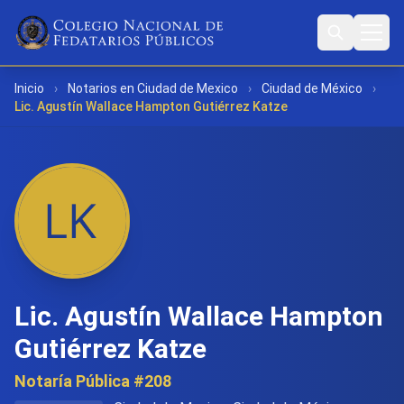
Inicio
›
Notarios en Ciudad de Mexico
›
Ciudad de México
›
Lic. Agustín Wallace Hampton Gutiérrez Katze
Lic. Agustín Wallace Hampton
Gutiérrez Katze
Notaría Pública #208