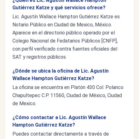
¿Quién es Lic. Agustín Wallace Hampton
Gutiérrez Katze y qué servicios ofrece?
Lic. Agustín Wallace Hampton Gutiérrez Katze es
Notario Público en Ciudad de Mexico, México.
Aparece en el directorio público operado por el
Colegio Nacional de Fedatarios Públicos [CNFP],
con perfil verificado contra fuentes oficiales del
SAT y registros públicos.
¿Dónde se ubica la oficina de Lic. Agustín
Wallace Hampton Gutiérrez Katze?
La oficina se encuentra en Platón 430 Col. Polanco
Chapultepec C.P. 11560, Ciudad de México, Ciudad
de Mexico.
¿Cómo contactar a Lic. Agustín Wallace
Hampton Gutiérrez Katze?
Puedes contactar directamente a través de