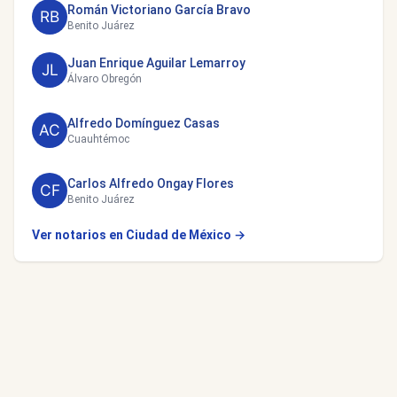
Román Victoriano García Bravo
Benito Juárez
Juan Enrique Aguilar Lemarroy
Álvaro Obregón
Alfredo Domínguez Casas
Cuauhtémoc
Carlos Alfredo Ongay Flores
Benito Juárez
Ver notarios en Ciudad de México →